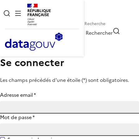
RÉPUBLIQUE
FRANÇAISE
Rechercher
Se connecter
Les champs précédés d'une étoile (
*
) sont obligatoires.
Adresse email
*
Mot de passe
*