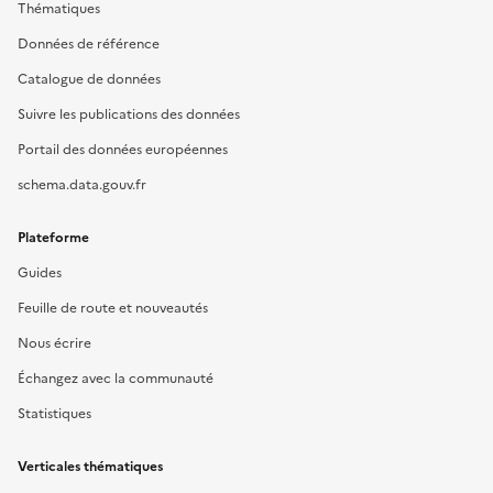
Thématiques
Données de référence
Catalogue de données
Suivre les publications des données
Portail des données européennes
schema.data.gouv.fr
Plateforme
Guides
Feuille de route et nouveautés
Nous écrire
Échangez avec la communauté
Statistiques
Verticales thématiques