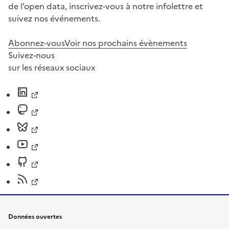
de l’open data, inscrivez-vous à notre infolettre et
suivez nos événements.
Abonnez-vous
Voir nos prochains évènements
Suivez-nous
sur les réseaux sociaux
Données ouvertes