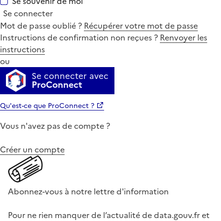
Se souvenir de moi
Se connecter
Mot de passe oublié ?
Récupérer votre mot de passe
Instructions de confirmation non reçues ?
Renvoyer les
instructions
ou
Se connecter avec
ProConnect
Qu'est-ce que ProConnect ?
Vous n'avez pas de compte ?
Créer un compte
Abonnez-vous à notre lettre d'information
Pour ne rien manquer de l’actualité de data.gouv.fr et