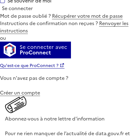
Se souvenir de moi
Se connecter
Mot de passe oublié ?
Récupérer votre mot de passe
Instructions de confirmation non reçues ?
Renvoyer les
instructions
ou
Se connecter avec
ProConnect
Qu'est-ce que ProConnect ?
Vous n'avez pas de compte ?
Créer un compte
Abonnez-vous à notre lettre d'information
Pour ne rien manquer de l’actualité de data.gouv.fr et