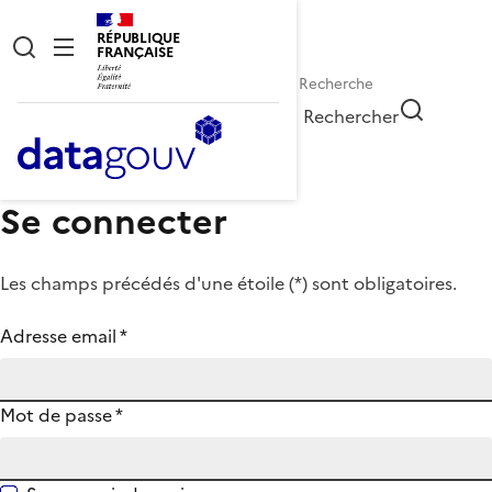
RÉPUBLIQUE
FRANÇAISE
Rechercher
Se connecter
Les champs précédés d'une étoile (
*
) sont obligatoires.
Adresse email
*
Mot de passe
*