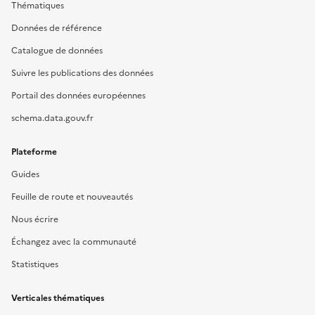
Thématiques
Données de référence
Catalogue de données
Suivre les publications des données
Portail des données européennes
schema.data.gouv.fr
Plateforme
Guides
Feuille de route et nouveautés
Nous écrire
Échangez avec la communauté
Statistiques
Verticales thématiques