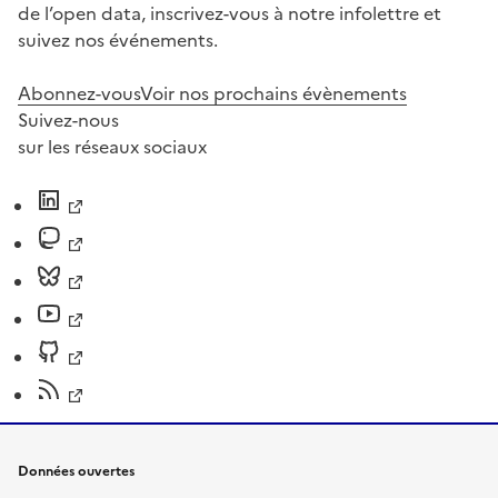
de l’open data, inscrivez-vous à notre infolettre et
suivez nos événements.
Abonnez-vous
Voir nos prochains évènements
Suivez-nous
sur les réseaux sociaux
Données ouvertes