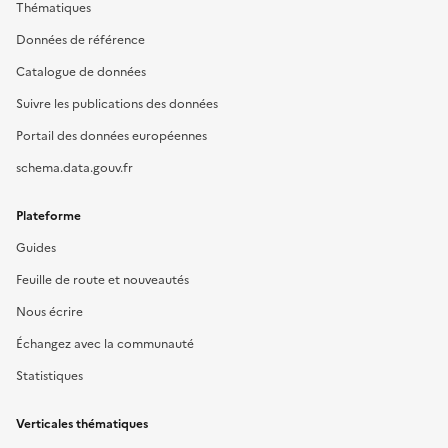
Thématiques
Données de référence
Catalogue de données
Suivre les publications des données
Portail des données européennes
schema.data.gouv.fr
Plateforme
Guides
Feuille de route et nouveautés
Nous écrire
Échangez avec la communauté
Statistiques
Verticales thématiques