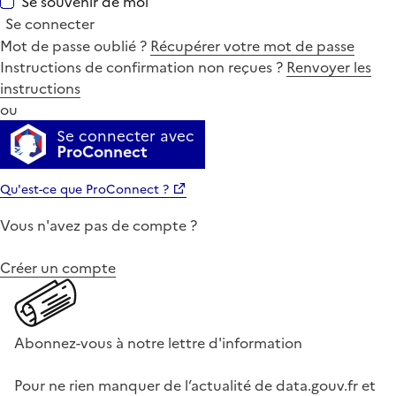
Se souvenir de moi
Se connecter
Mot de passe oublié ?
Récupérer votre mot de passe
Instructions de confirmation non reçues ?
Renvoyer les
instructions
ou
Se connecter avec
ProConnect
Qu'est-ce que ProConnect ?
Vous n'avez pas de compte ?
Créer un compte
Abonnez-vous à notre lettre d'information
Pour ne rien manquer de l’actualité de data.gouv.fr et