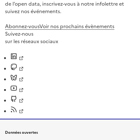
de l’open data, inscrivez-vous à notre infolettre et
suivez nos événements.
Abonnez-vous
Voir nos prochains évènements
Suivez-nous
sur les réseaux sociaux
Données ouvertes