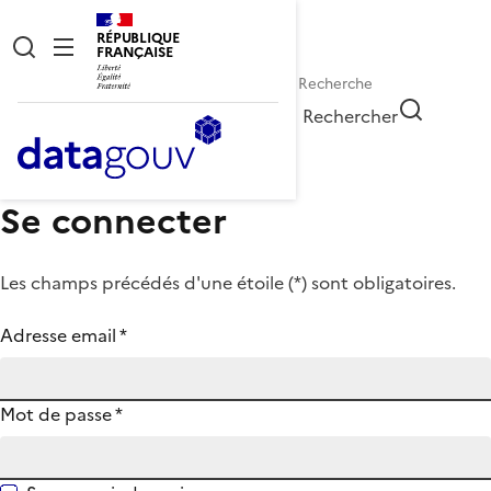
RÉPUBLIQUE
FRANÇAISE
Rechercher
Se connecter
Les champs précédés d'une étoile (
*
) sont obligatoires.
Adresse email
*
Mot de passe
*