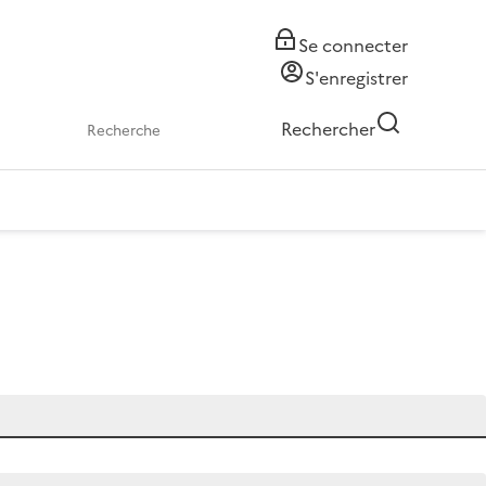
Se connecter
S'enregistrer
Rechercher