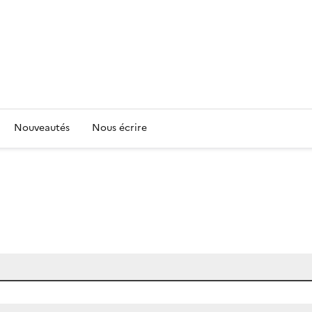
Nouveautés
Nous écrire