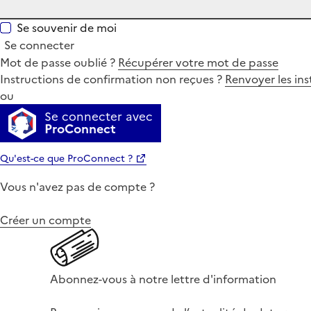
Se souvenir de moi
Se connecter
Mot de passe oublié ?
Récupérer votre mot de passe
Instructions de confirmation non reçues ?
Renvoyer les ins
ou
Se connecter avec
ProConnect
Qu'est-ce que ProConnect ?
Vous n'avez pas de compte ?
Créer un compte
Abonnez-vous à notre lettre d'information