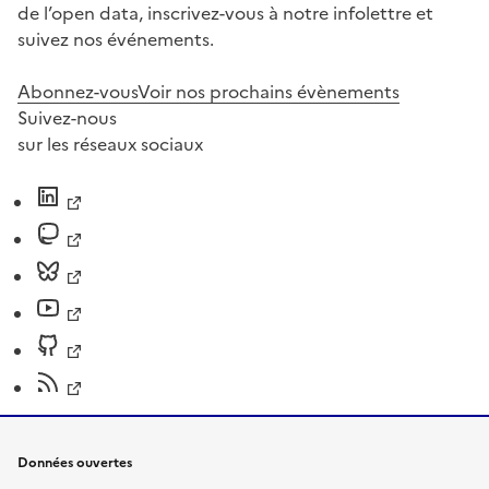
de l’open data, inscrivez-vous à notre infolettre et
suivez nos événements.
Abonnez-vous
Voir nos prochains évènements
Suivez-nous
sur les réseaux sociaux
Données ouvertes