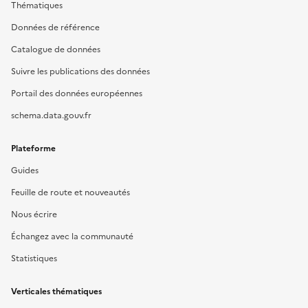
Thématiques
Données de référence
Catalogue de données
Suivre les publications des données
Portail des données européennes
schema.data.gouv.fr
Plateforme
Guides
Feuille de route et nouveautés
Nous écrire
Échangez avec la communauté
Statistiques
Verticales thématiques