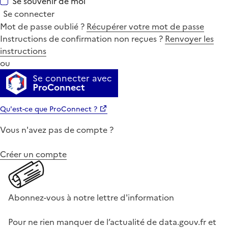
Se souvenir de moi
Se connecter
Mot de passe oublié ?
Récupérer votre mot de passe
Instructions de confirmation non reçues ?
Renvoyer les
instructions
ou
Se connecter avec
ProConnect
Qu'est-ce que ProConnect ?
Vous n'avez pas de compte ?
Créer un compte
Abonnez-vous à notre lettre d'information
Pour ne rien manquer de l’actualité de data.gouv.fr et