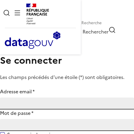
RÉPUBLIQUE
FRANÇAISE
Rechercher
Se connecter
Les champs précédés d'une étoile (
*
) sont obligatoires.
Adresse email
*
Mot de passe
*