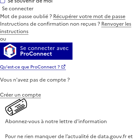
Se souvenir de moi
Se connecter
Mot de passe oublié ?
Récupérer votre mot de passe
Instructions de confirmation non reçues ?
Renvoyer les
instructions
ou
Se connecter avec
ProConnect
Qu'est-ce que ProConnect ?
Vous n'avez pas de compte ?
Créer un compte
Abonnez-vous à notre lettre d'information
Pour ne rien manquer de l’actualité de data.gouv.fr et