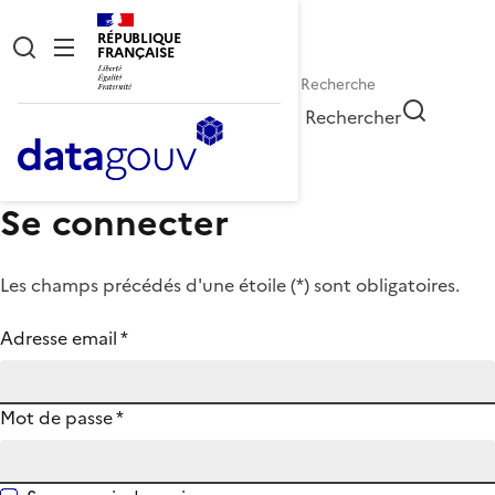
RÉPUBLIQUE
FRANÇAISE
Rechercher
Se connecter
Les champs précédés d'une étoile (
*
) sont obligatoires.
Adresse email
*
Mot de passe
*