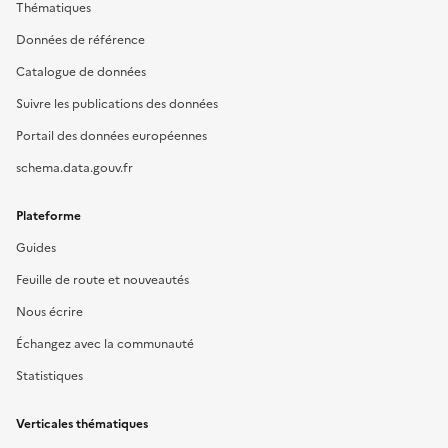
Thématiques
Données de référence
Catalogue de données
Suivre les publications des données
Portail des données européennes
schema.data.gouv.fr
Plateforme
Guides
Feuille de route et nouveautés
Nous écrire
Échangez avec la communauté
Statistiques
Verticales thématiques