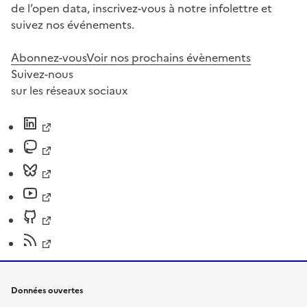
de l’open data, inscrivez-vous à notre infolettre et
suivez nos événements.
Abonnez-vous
Voir nos prochains évènements
Suivez-nous
sur les réseaux sociaux
Données ouvertes