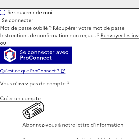
Se souvenir de moi
Se connecter
Mot de passe oublié ?
Récupérer votre mot de passe
Instructions de confirmation non reçues ?
Renvoyer les ins
ou
Se connecter avec
ProConnect
Qu'est-ce que ProConnect ?
Vous n'avez pas de compte ?
Créer un compte
Abonnez-vous à notre lettre d'information