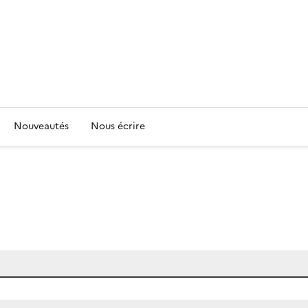
Nouveautés
Nous écrire