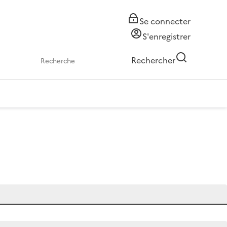
Se connecter
S'enregistrer
Rechercher