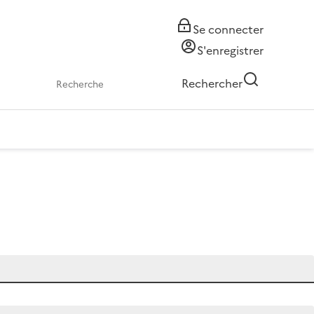
Se connecter
S'enregistrer
Rechercher