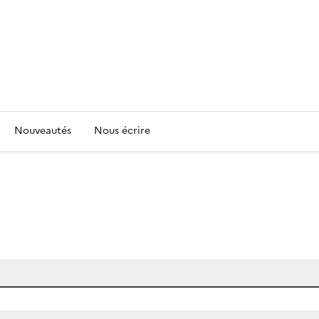
Nouveautés
Nous écrire