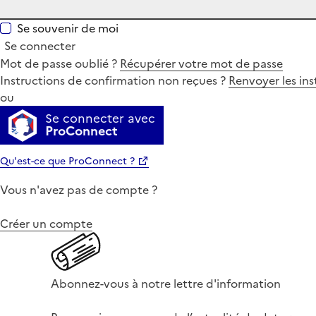
Se souvenir de moi
Se connecter
Mot de passe oublié ?
Récupérer votre mot de passe
Instructions de confirmation non reçues ?
Renvoyer les ins
ou
Se connecter avec
ProConnect
Qu'est-ce que ProConnect ?
Vous n'avez pas de compte ?
Créer un compte
Abonnez-vous à notre lettre d'information