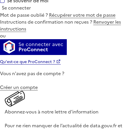
Se souvenir de moi
Se connecter
Mot de passe oublié ?
Récupérer votre mot de passe
Instructions de confirmation non reçues ?
Renvoyer les
instructions
ou
Se connecter avec
ProConnect
Qu'est-ce que ProConnect ?
Vous n'avez pas de compte ?
Créer un compte
Abonnez-vous à notre lettre d'information
Pour ne rien manquer de l’actualité de data.gouv.fr et