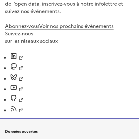
de l’open data, inscrivez-vous à notre infolettre et
suivez nos événements.
Abonnez-vous
Voir nos prochains évènements
Suivez-nous
sur les réseaux sociaux
Données ouvertes