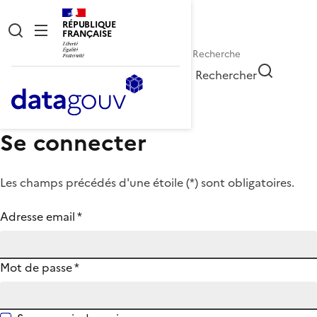
RÉPUBLIQUE
FRANÇAISE
Rechercher
Se connecter
Les champs précédés d'une étoile (
*
) sont obligatoires.
Adresse email
*
Mot de passe
*