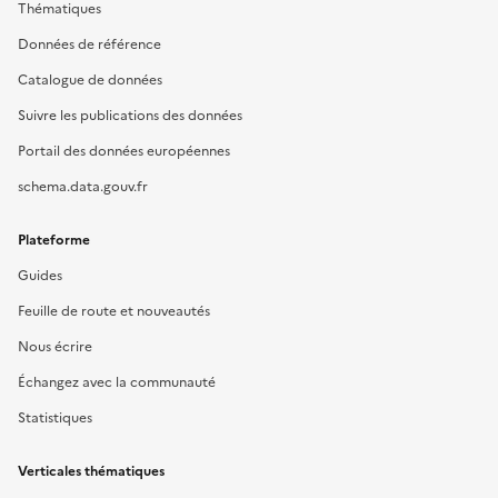
Thématiques
Données de référence
Catalogue de données
Suivre les publications des données
Portail des données européennes
schema.data.gouv.fr
Plateforme
Guides
Feuille de route et nouveautés
Nous écrire
Échangez avec la communauté
Statistiques
Verticales thématiques