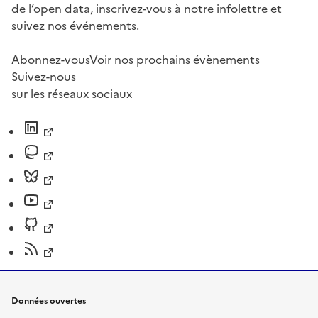
de l’open data, inscrivez-vous à notre infolettre et
suivez nos événements.
Abonnez-vous
Voir nos prochains évènements
Suivez-nous
sur les réseaux sociaux
Données ouvertes