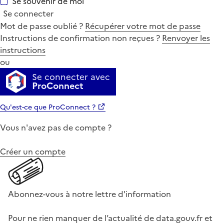
Se souvenir de moi
Se connecter
Mot de passe oublié ?
Récupérer votre mot de passe
Instructions de confirmation non reçues ?
Renvoyer les
instructions
ou
Se connecter avec
ProConnect
Qu'est-ce que ProConnect ?
Vous n'avez pas de compte ?
Créer un compte
Abonnez-vous à notre lettre d'information
Pour ne rien manquer de l’actualité de data.gouv.fr et