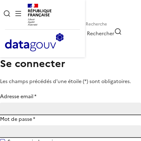
RÉPUBLIQUE
FRANÇAISE
Rechercher
Se connecter
Les champs précédés d'une étoile (
*
) sont obligatoires.
Adresse email
*
Mot de passe
*