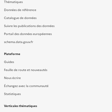
Thématiques
Données de référence
Catalogue de données
Suivre les publications des données
Portail des données européennes
schema.data.gouv.fr
Plateforme
Guides
Feuille de route et nouveautés
Nous écrire
Échangez avec la communauté
Statistiques
Verticales thématiques