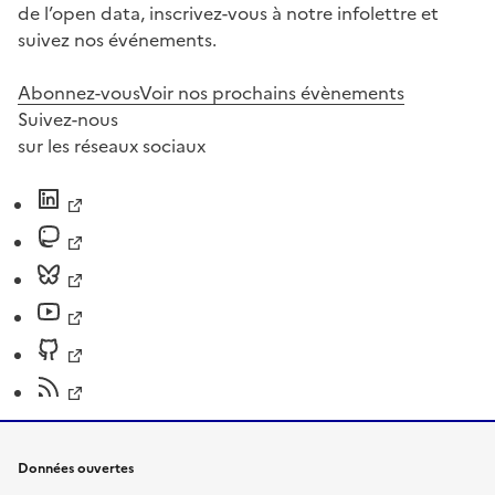
de l’open data, inscrivez-vous à notre infolettre et
suivez nos événements.
Abonnez-vous
Voir nos prochains évènements
Suivez-nous
sur les réseaux sociaux
Données ouvertes