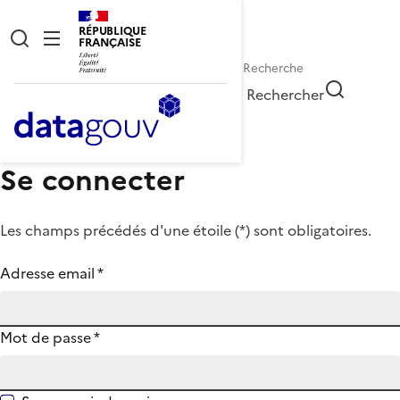
RÉPUBLIQUE
FRANÇAISE
Rechercher
Se connecter
Les champs précédés d'une étoile (
*
) sont obligatoires.
Adresse email
*
Mot de passe
*