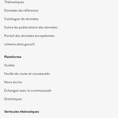
Thématiques
Données de référence
Catalogue de données
Suivre les publications des données
Portail des données européennes
schema.data.gouv.fr
Plateforme
Guides
Feuille de route et nouveautés
Nous écrire
Échangez avec la communauté
Statistiques
Verticales thématiques