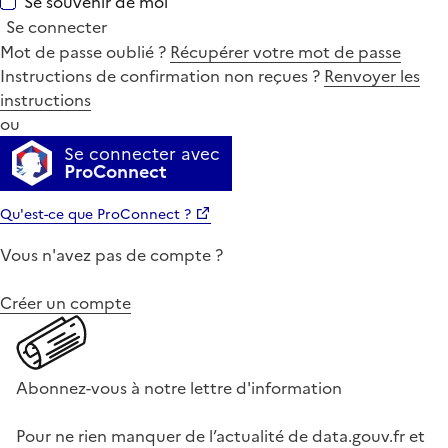
Se souvenir de moi
Se connecter
Mot de passe oublié ?
Récupérer votre mot de passe
Instructions de confirmation non reçues ?
Renvoyer les
instructions
ou
Se connecter avec
ProConnect
Qu'est-ce que ProConnect ?
Vous n'avez pas de compte ?
Créer un compte
Abonnez-vous à notre lettre d'information
Pour ne rien manquer de l’actualité de data.gouv.fr et