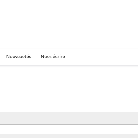
Nouveautés
Nous écrire