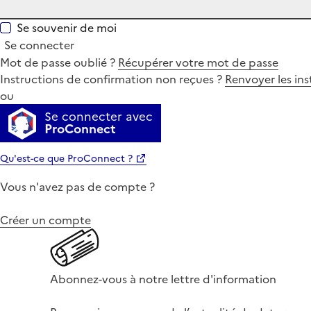
Se souvenir de moi
Se connecter
Mot de passe oublié ?
Récupérer votre mot de passe
Instructions de confirmation non reçues ?
Renvoyer les ins
ou
Se connecter avec
ProConnect
Qu'est-ce que ProConnect ?
Vous n'avez pas de compte ?
Créer un compte
Abonnez-vous à notre lettre d'information