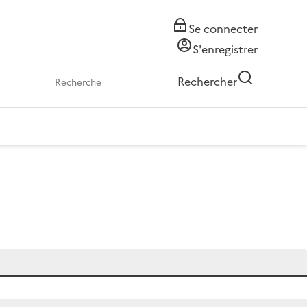
Se connecter
S'enregistrer
Rechercher