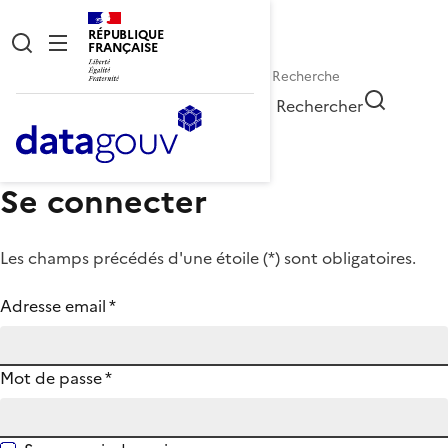
RÉPUBLIQUE
FRANÇAISE
Rechercher
Se connecter
Les champs précédés d'une étoile (
*
) sont obligatoires.
Adresse email
*
Mot de passe
*