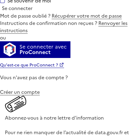
Se souvenir de moi
Se connecter
Mot de passe oublié ?
Récupérer votre mot de passe
Instructions de confirmation non reçues ?
Renvoyer les
instructions
ou
Se connecter avec
ProConnect
Qu'est-ce que ProConnect ?
Vous n'avez pas de compte ?
Créer un compte
Abonnez-vous à notre lettre d'information
Pour ne rien manquer de l’actualité de data.gouv.fr et