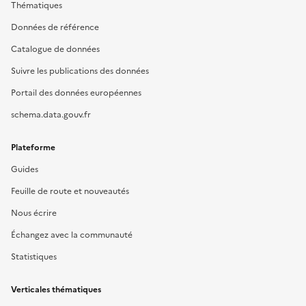
Thématiques
Données de référence
Catalogue de données
Suivre les publications des données
Portail des données européennes
schema.data.gouv.fr
Plateforme
Guides
Feuille de route et nouveautés
Nous écrire
Échangez avec la communauté
Statistiques
Verticales thématiques