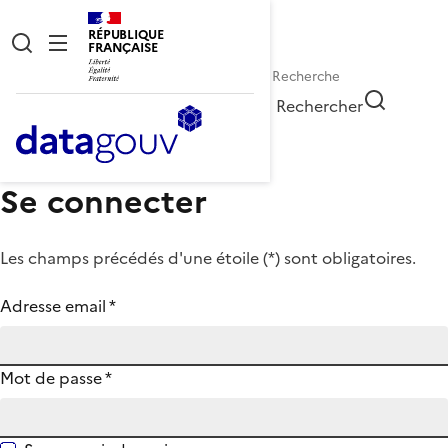
RÉPUBLIQUE
FRANÇAISE
Rechercher
Se connecter
Les champs précédés d'une étoile (
*
) sont obligatoires.
Adresse email
*
Mot de passe
*