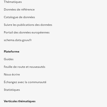
Thématiques
Données de référence
Catalogue de données
Suivre les publications des données
Portail des données européennes
schema.data.gouv.fr
Plateforme
Guides
Feuille de route et nouveautés
Nous écrire
Échangez avec la communauté
Statistiques
Verticales thématiques