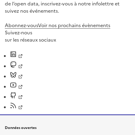
de l’open data, inscrivez-vous à notre infolettre et
suivez nos événements.
Abonnez-vous
Voir nos prochains évènements
Suivez-nous
sur les réseaux sociaux
Données ouvertes