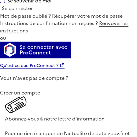
Se souvenir de moi
Se connecter
Mot de passe oublié ?
Récupérer votre mot de passe
Instructions de confirmation non reçues ?
Renvoyer les
instructions
ou
Se connecter avec
ProConnect
Qu'est-ce que ProConnect ?
Vous n'avez pas de compte ?
Créer un compte
Abonnez-vous à notre lettre d'information
Pour ne rien manquer de l’actualité de data.gouv.fr et