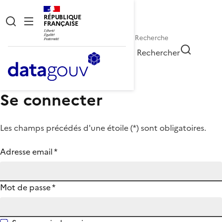
RÉPUBLIQUE
FRANÇAISE
Rechercher
Se connecter
Les champs précédés d'une étoile (
*
) sont obligatoires.
Adresse email
*
Mot de passe
*