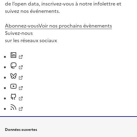
de l’open data, inscrivez-vous à notre infolettre et
suivez nos événements.
Abonnez-vous
Voir nos prochains évènements
Suivez-nous
sur les réseaux sociaux
Données ouvertes