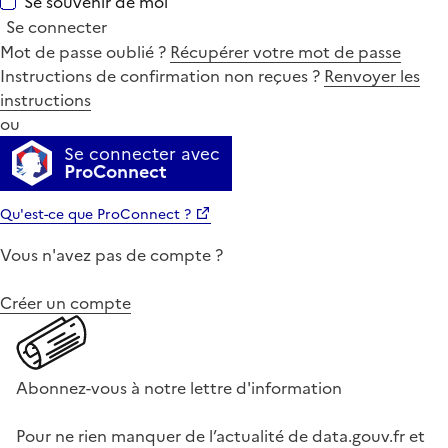
Se souvenir de moi
Se connecter
Mot de passe oublié ?
Récupérer votre mot de passe
Instructions de confirmation non reçues ?
Renvoyer les
instructions
ou
Se connecter avec
ProConnect
Qu'est-ce que ProConnect ?
Vous n'avez pas de compte ?
Créer un compte
Abonnez-vous à notre lettre d'information
Pour ne rien manquer de l’actualité de data.gouv.fr et