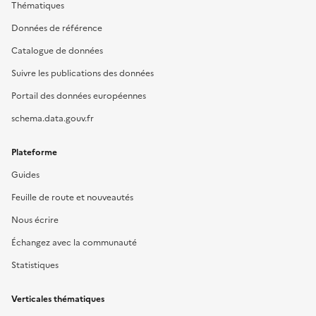
Thématiques
Données de référence
Catalogue de données
Suivre les publications des données
Portail des données européennes
schema.data.gouv.fr
Plateforme
Guides
Feuille de route et nouveautés
Nous écrire
Échangez avec la communauté
Statistiques
Verticales thématiques