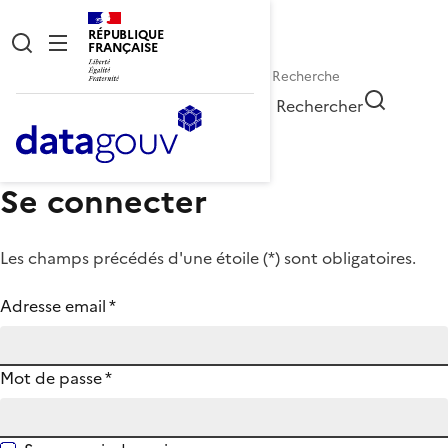
RÉPUBLIQUE
FRANÇAISE
Rechercher
Se connecter
Les champs précédés d'une étoile (
*
) sont obligatoires.
Adresse email
*
Mot de passe
*