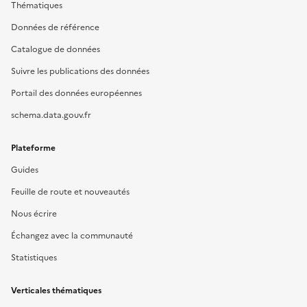
Thématiques
Données de référence
Catalogue de données
Suivre les publications des données
Portail des données européennes
schema.data.gouv.fr
Plateforme
Guides
Feuille de route et nouveautés
Nous écrire
Échangez avec la communauté
Statistiques
Verticales thématiques