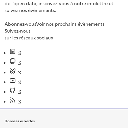
de l’open data, inscrivez-vous à notre infolettre et
suivez nos événements.
Abonnez-vous
Voir nos prochains évènements
Suivez-nous
sur les réseaux sociaux
Données ouvertes