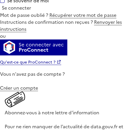
Se souvenir de moi
Se connecter
Mot de passe oublié ?
Récupérer votre mot de passe
Instructions de confirmation non reçues ?
Renvoyer les
instructions
ou
Se connecter avec
ProConnect
Qu'est-ce que ProConnect ?
Vous n'avez pas de compte ?
Créer un compte
Abonnez-vous à notre lettre d'information
Pour ne rien manquer de l’actualité de data.gouv.fr et