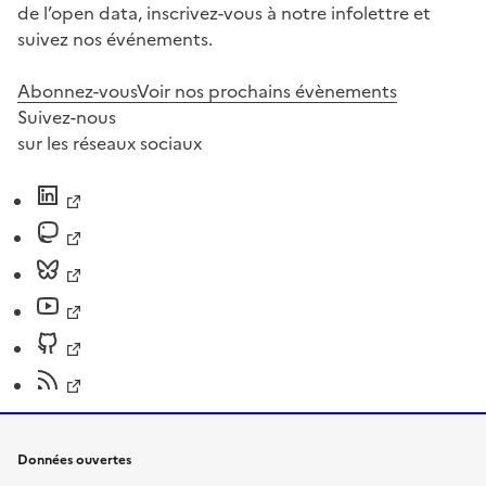
de l’open data, inscrivez-vous à notre infolettre et
suivez nos événements.
Abonnez-vous
Voir nos prochains évènements
Suivez-nous
sur les réseaux sociaux
Données ouvertes