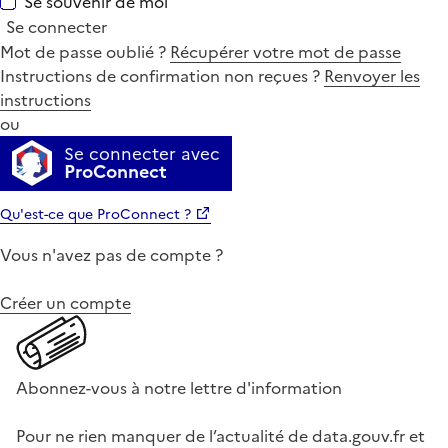
Se souvenir de moi
Se connecter
Mot de passe oublié ?
Récupérer votre mot de passe
Instructions de confirmation non reçues ?
Renvoyer les
instructions
ou
Se connecter avec
ProConnect
Qu'est-ce que ProConnect ?
Vous n'avez pas de compte ?
Créer un compte
Abonnez-vous à notre lettre d'information
Pour ne rien manquer de l’actualité de data.gouv.fr et