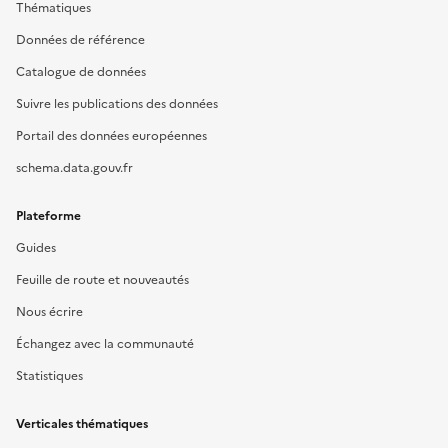
Thématiques
Données de référence
Catalogue de données
Suivre les publications des données
Portail des données européennes
schema.data.gouv.fr
Plateforme
Guides
Feuille de route et nouveautés
Nous écrire
Échangez avec la communauté
Statistiques
Verticales thématiques