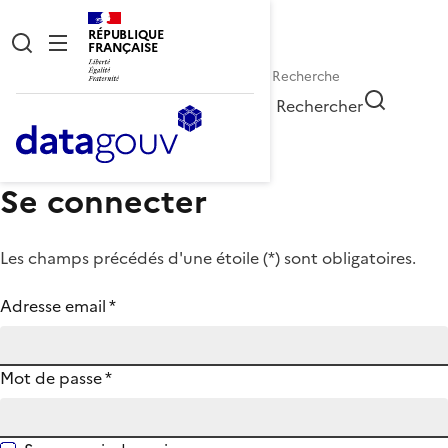
RÉPUBLIQUE
FRANÇAISE
Rechercher
Se connecter
Les champs précédés d'une étoile (
*
) sont obligatoires.
Adresse email
*
Mot de passe
*