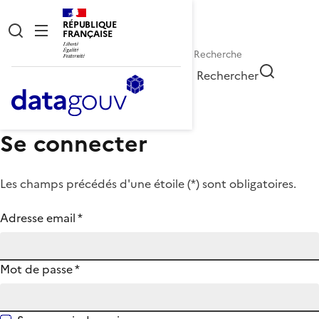
RÉPUBLIQUE
FRANÇAISE
Rechercher
Se connecter
Les champs précédés d'une étoile (
*
) sont obligatoires.
Adresse email
*
Mot de passe
*