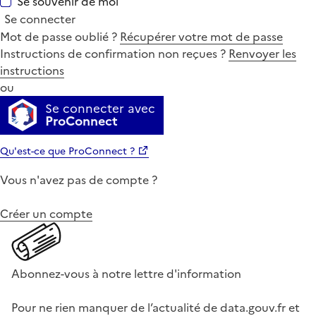
Se souvenir de moi
Se connecter
Mot de passe oublié ?
Récupérer votre mot de passe
Instructions de confirmation non reçues ?
Renvoyer les
instructions
ou
Se connecter avec
ProConnect
Qu'est-ce que ProConnect ?
Vous n'avez pas de compte ?
Créer un compte
Abonnez-vous à notre lettre d'information
Pour ne rien manquer de l’actualité de data.gouv.fr et