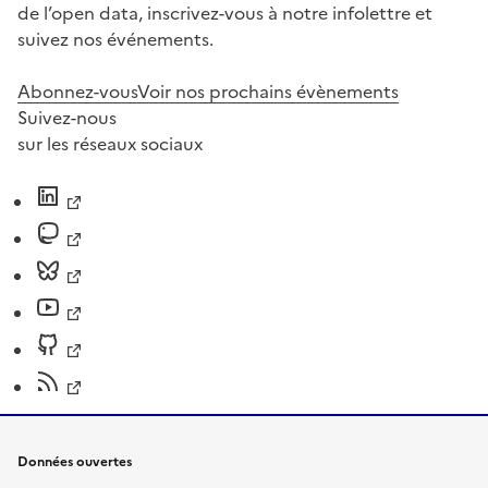
de l’open data, inscrivez-vous à notre infolettre et
suivez nos événements.
Abonnez-vous
Voir nos prochains évènements
Suivez-nous
sur les réseaux sociaux
Données ouvertes