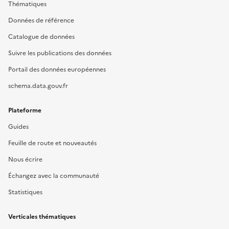
Thématiques
Données de référence
Catalogue de données
Suivre les publications des données
Portail des données européennes
schema.data.gouv.fr
Plateforme
Guides
Feuille de route et nouveautés
Nous écrire
Échangez avec la communauté
Statistiques
Verticales thématiques