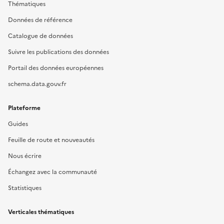
Thématiques
Données de référence
Catalogue de données
Suivre les publications des données
Portail des données européennes
schema.data.gouv.fr
Plateforme
Guides
Feuille de route et nouveautés
Nous écrire
Échangez avec la communauté
Statistiques
Verticales thématiques