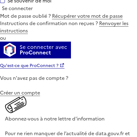
Se souvenir de moi
Se connecter
Mot de passe oublié ?
Récupérer votre mot de passe
Instructions de confirmation non reçues ?
Renvoyer les
instructions
ou
Se connecter avec
ProConnect
Qu'est-ce que ProConnect ?
Vous n'avez pas de compte ?
Créer un compte
Abonnez-vous à notre lettre d'information
Pour ne rien manquer de l’actualité de data.gouv.fr et