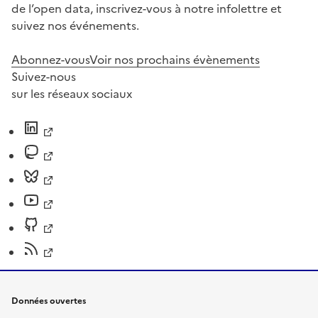
de l’open data, inscrivez-vous à notre infolettre et
suivez nos événements.
Abonnez-vous
Voir nos prochains évènements
Suivez-nous
sur les réseaux sociaux
Données ouvertes