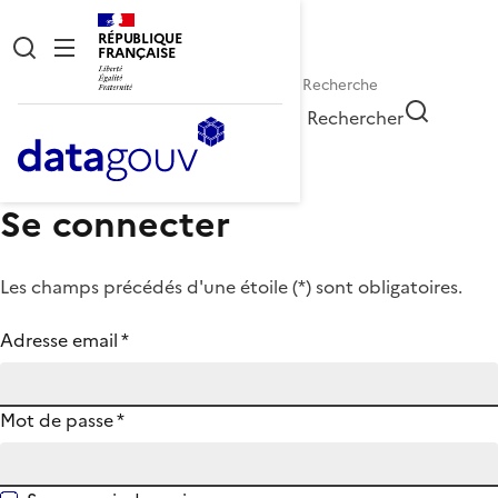
RÉPUBLIQUE
FRANÇAISE
Rechercher
Se connecter
Les champs précédés d'une étoile (
*
) sont obligatoires.
Adresse email
*
Mot de passe
*