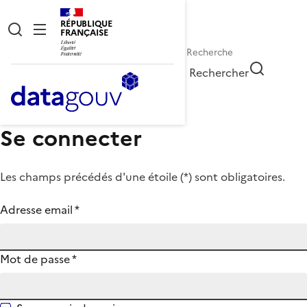
RÉPUBLIQUE
FRANÇAISE
Rechercher
Se connecter
Les champs précédés d'une étoile (
*
) sont obligatoires.
Adresse email
*
Mot de passe
*