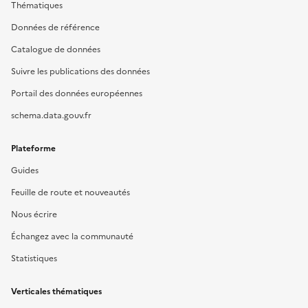
Thématiques
Données de référence
Catalogue de données
Suivre les publications des données
Portail des données européennes
schema.data.gouv.fr
Plateforme
Guides
Feuille de route et nouveautés
Nous écrire
Échangez avec la communauté
Statistiques
Verticales thématiques