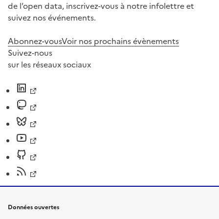
de l’open data, inscrivez-vous à notre infolettre et
suivez nos événements.
Abonnez-vous
Voir nos prochains évènements
Suivez-nous
sur les réseaux sociaux
Données ouvertes