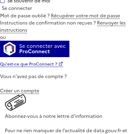
Se souvenir de moi
Se connecter
Mot de passe oublié ?
Récupérer votre mot de passe
Instructions de confirmation non reçues ?
Renvoyer les
instructions
ou
Se connecter avec
ProConnect
Qu'est-ce que ProConnect ?
Vous n'avez pas de compte ?
Créer un compte
Abonnez-vous à notre lettre d'information
Pour ne rien manquer de l’actualité de data.gouv.fr et