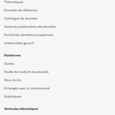
Thématiques
Données de référence
Catalogue de données
Suivre les publications des données
Portail des données européennes
schema.data.gouv.fr
Plateforme
Guides
Feuille de route et nouveautés
Nous écrire
Échangez avec la communauté
Statistiques
Verticales thématiques