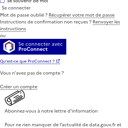
Se souvenir de moi
Se connecter
Mot de passe oublié ?
Récupérer votre mot de passe
Instructions de confirmation non reçues ?
Renvoyer les
instructions
ou
Se connecter avec
ProConnect
Qu'est-ce que ProConnect ?
Vous n'avez pas de compte ?
Créer un compte
Abonnez-vous à notre lettre d'information
Pour ne rien manquer de l’actualité de data.gouv.fr et