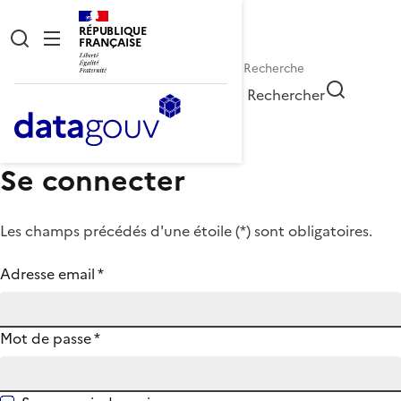
RÉPUBLIQUE
FRANÇAISE
Rechercher
Se connecter
Les champs précédés d'une étoile (
*
) sont obligatoires.
Adresse email
*
Mot de passe
*