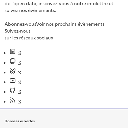
de l’open data, inscrivez-vous à notre infolettre et
suivez nos événements.
Abonnez-vous
Voir nos prochains évènements
Suivez-nous
sur les réseaux sociaux
Données ouvertes