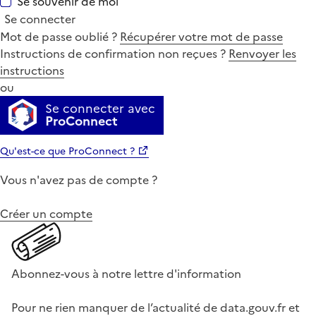
Se souvenir de moi
Se connecter
Mot de passe oublié ?
Récupérer votre mot de passe
Instructions de confirmation non reçues ?
Renvoyer les
instructions
ou
Se connecter avec
ProConnect
Qu'est-ce que ProConnect ?
Vous n'avez pas de compte ?
Créer un compte
Abonnez-vous à notre lettre d'information
Pour ne rien manquer de l’actualité de data.gouv.fr et