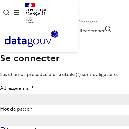
RÉPUBLIQUE
FRANÇAISE
Rechercher
Se connecter
Les champs précédés d'une étoile (
*
) sont obligatoires.
Adresse email
*
Mot de passe
*