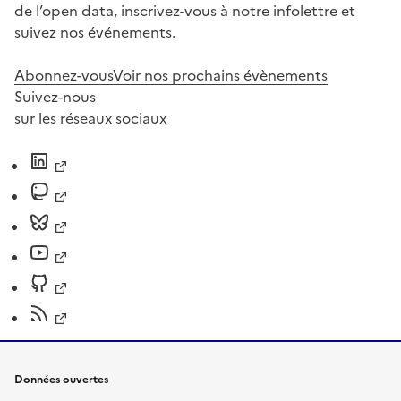
de l’open data, inscrivez-vous à notre infolettre et
suivez nos événements.
Abonnez-vous
Voir nos prochains évènements
Suivez-nous
sur les réseaux sociaux
Données ouvertes