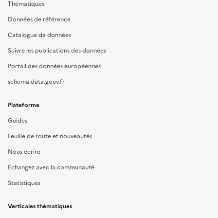
Thématiques
Données de référence
Catalogue de données
Suivre les publications des données
Portail des données européennes
schema.data.gouv.fr
Plateforme
Guides
Feuille de route et nouveautés
Nous écrire
Échangez avec la communauté
Statistiques
Verticales thématiques