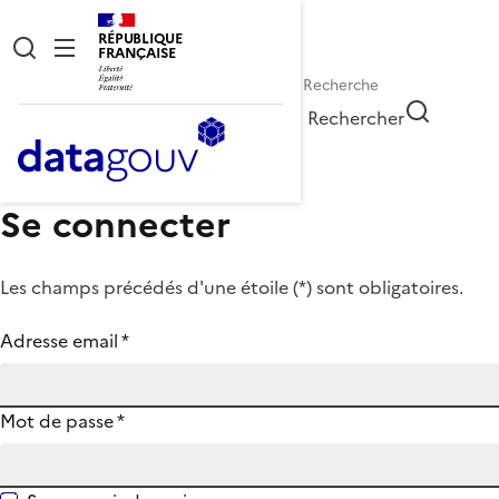
RÉPUBLIQUE
FRANÇAISE
Rechercher
Se connecter
Les champs précédés d'une étoile (
*
) sont obligatoires.
Adresse email
*
Mot de passe
*