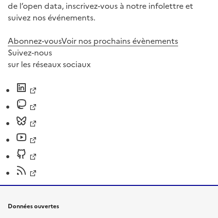
de l’open data, inscrivez-vous à notre infolettre et
suivez nos événements.
Abonnez-vous
Voir nos prochains évènements
Suivez-nous
sur les réseaux sociaux
Données ouvertes