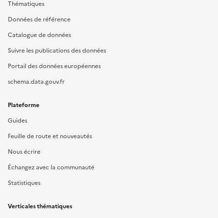
Thématiques
Données de référence
Catalogue de données
Suivre les publications des données
Portail des données européennes
schema.data.gouv.fr
Plateforme
Guides
Feuille de route et nouveautés
Nous écrire
Échangez avec la communauté
Statistiques
Verticales thématiques