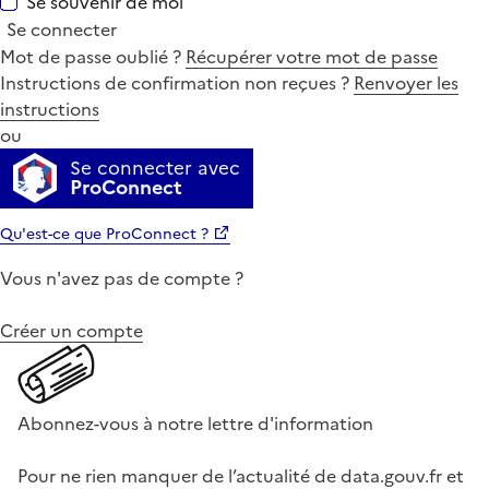
Se souvenir de moi
Se connecter
Mot de passe oublié ?
Récupérer votre mot de passe
Instructions de confirmation non reçues ?
Renvoyer les
instructions
ou
Se connecter avec
ProConnect
Qu'est-ce que ProConnect ?
Vous n'avez pas de compte ?
Créer un compte
Abonnez-vous à notre lettre d'information
Pour ne rien manquer de l’actualité de data.gouv.fr et