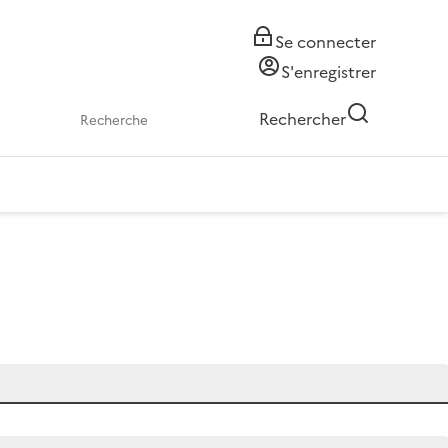
Se connecter
S'enregistrer
Rechercher