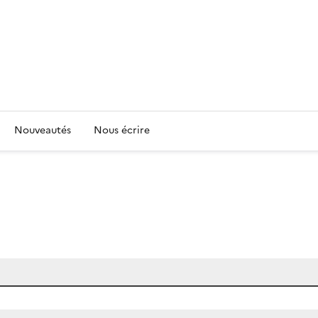
Nouveautés
Nous écrire