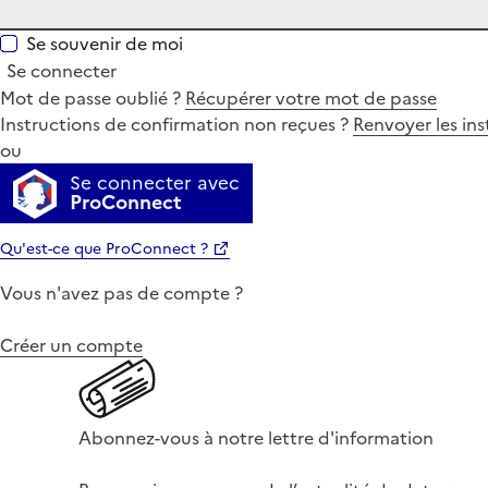
Se souvenir de moi
Se connecter
Mot de passe oublié ?
Récupérer votre mot de passe
Instructions de confirmation non reçues ?
Renvoyer les ins
ou
Se connecter avec
ProConnect
Qu'est-ce que ProConnect ?
Vous n'avez pas de compte ?
Créer un compte
Abonnez-vous à notre lettre d'information