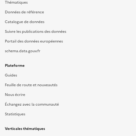
Thématiques
Données de référence
Catalogue de données
Suivre les publications des données
Portail des données européennes
schema.data.gouv.fr
Plateforme
Guides
Feuille de route et nouveautés
Nous écrire
Échangez avec la communauté
Statistiques
Verticales thématiques