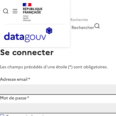
RÉPUBLIQUE
FRANÇAISE
Rechercher
Se connecter
Les champs précédés d'une étoile (
*
) sont obligatoires.
Adresse email
*
Mot de passe
*