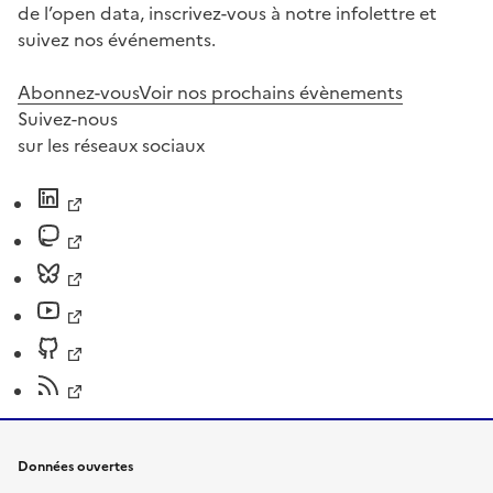
de l’open data, inscrivez-vous à notre infolettre et
suivez nos événements.
Abonnez-vous
Voir nos prochains évènements
Suivez-nous
sur les réseaux sociaux
Données ouvertes