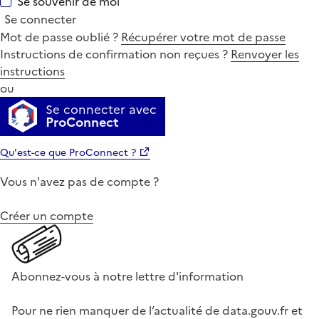
Se souvenir de moi
Se connecter
Mot de passe oublié ?
Récupérer votre mot de passe
Instructions de confirmation non reçues ?
Renvoyer les
instructions
ou
Se connecter avec
ProConnect
Qu'est-ce que ProConnect ?
Vous n'avez pas de compte ?
Créer un compte
Abonnez-vous à notre lettre d'information
Pour ne rien manquer de l’actualité de data.gouv.fr et