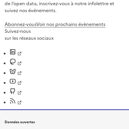
de l’open data, inscrivez-vous à notre infolettre et
suivez nos événements.
Abonnez-vous
Voir nos prochains évènements
Suivez-nous
sur les réseaux sociaux
Données ouvertes