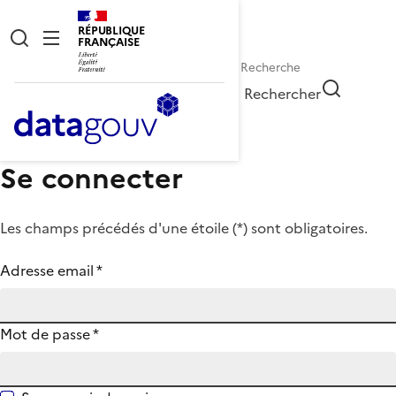
RÉPUBLIQUE
FRANÇAISE
Rechercher
Se connecter
Les champs précédés d'une étoile (
*
) sont obligatoires.
Adresse email
*
Mot de passe
*