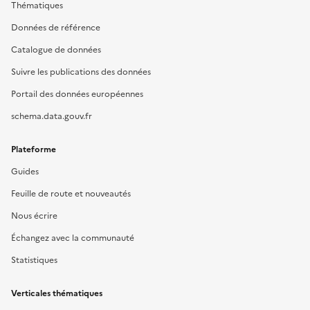
Thématiques
Données de référence
Catalogue de données
Suivre les publications des données
Portail des données européennes
schema.data.gouv.fr
Plateforme
Guides
Feuille de route et nouveautés
Nous écrire
Échangez avec la communauté
Statistiques
Verticales thématiques