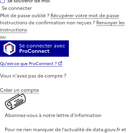
Se souvenir de moi
Se connecter
Mot de passe oublié ?
Récupérer votre mot de passe
Instructions de confirmation non reçues ?
Renvoyer les
instructions
ou
Se connecter avec
ProConnect
Qu'est-ce que ProConnect ?
Vous n'avez pas de compte ?
Créer un compte
Abonnez-vous à notre lettre d'information
Pour ne rien manquer de l’actualité de data.gouv.fr et