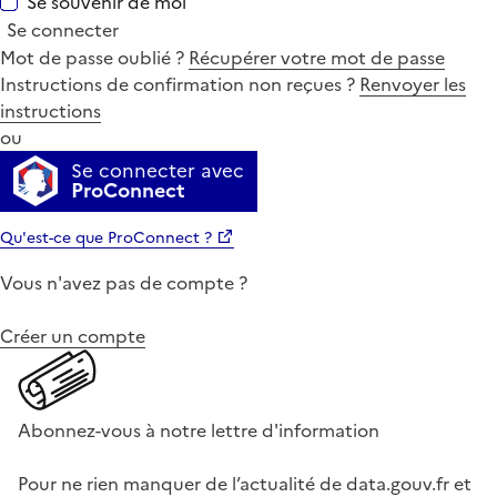
Se souvenir de moi
Se connecter
Mot de passe oublié ?
Récupérer votre mot de passe
Instructions de confirmation non reçues ?
Renvoyer les
instructions
ou
Se connecter avec
ProConnect
Qu'est-ce que ProConnect ?
Vous n'avez pas de compte ?
Créer un compte
Abonnez-vous à notre lettre d'information
Pour ne rien manquer de l’actualité de data.gouv.fr et