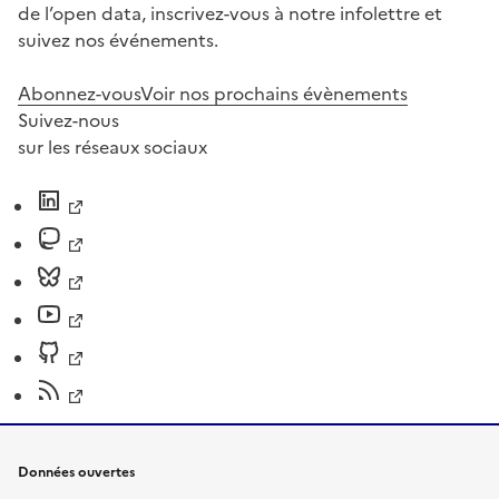
de l’open data, inscrivez-vous à notre infolettre et
suivez nos événements.
Abonnez-vous
Voir nos prochains évènements
Suivez-nous
sur les réseaux sociaux
Données ouvertes