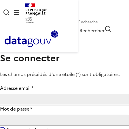
RÉPUBLIQUE
FRANÇAISE
Rechercher
Se connecter
Les champs précédés d'une étoile (
*
) sont obligatoires.
Adresse email
*
Mot de passe
*