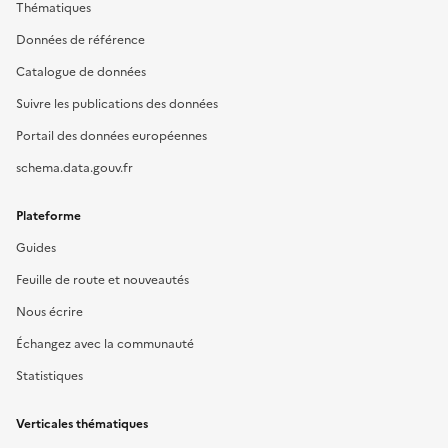
Thématiques
Données de référence
Catalogue de données
Suivre les publications des données
Portail des données européennes
schema.data.gouv.fr
Plateforme
Guides
Feuille de route et nouveautés
Nous écrire
Échangez avec la communauté
Statistiques
Verticales thématiques