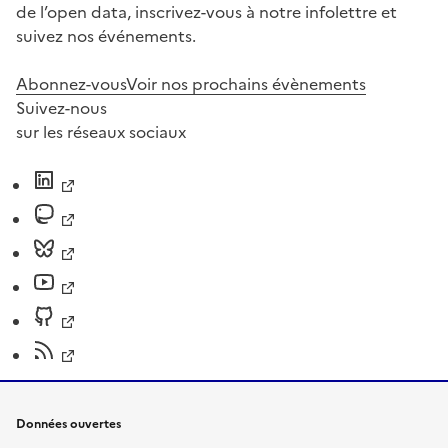
de l’open data, inscrivez-vous à notre infolettre et
suivez nos événements.
Abonnez-vous
Voir nos prochains évènements
Suivez-nous
sur les réseaux sociaux
Données ouvertes