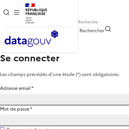
RÉPUBLIQUE
FRANÇAISE
Rechercher
Se connecter
Les champs précédés d'une étoile (
*
) sont obligatoires.
Adresse email
*
Mot de passe
*