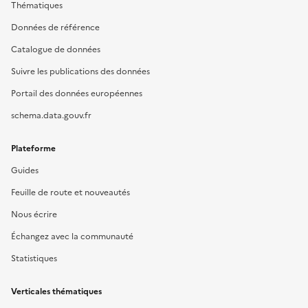
Thématiques
Données de référence
Catalogue de données
Suivre les publications des données
Portail des données européennes
schema.data.gouv.fr
Plateforme
Guides
Feuille de route et nouveautés
Nous écrire
Échangez avec la communauté
Statistiques
Verticales thématiques