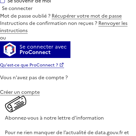
Se souvenir de moi
Se connecter
Mot de passe oublié ?
Récupérer votre mot de passe
Instructions de confirmation non reçues ?
Renvoyer les
instructions
ou
Se connecter avec
ProConnect
Qu'est-ce que ProConnect ?
Vous n'avez pas de compte ?
Créer un compte
Abonnez-vous à notre lettre d'information
Pour ne rien manquer de l’actualité de data.gouv.fr et