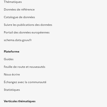
Thématiques
Données de référence
Catalogue de données
Suivre les publications des données
Portail des données européennes
schema.data.gouv.fr
Plateforme
Guides
Feuille de route et nouveautés
Nous écrire
Échangez avec la communauté
Statistiques
Verticales thématiques