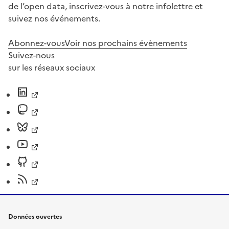
de l’open data, inscrivez-vous à notre infolettre et
suivez nos événements.
Abonnez-vous
Voir nos prochains évènements
Suivez-nous
sur les réseaux sociaux
Données ouvertes