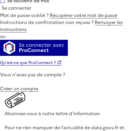
Se souvenir de moi
Se connecter
Mot de passe oublié ?
Récupérer votre mot de passe
Instructions de confirmation non reçues ?
Renvoyer les
instructions
ou
Se connecter avec
ProConnect
Qu'est-ce que ProConnect ?
Vous n'avez pas de compte ?
Créer un compte
Abonnez-vous à notre lettre d'information
Pour ne rien manquer de l’actualité de data.gouv.fr et