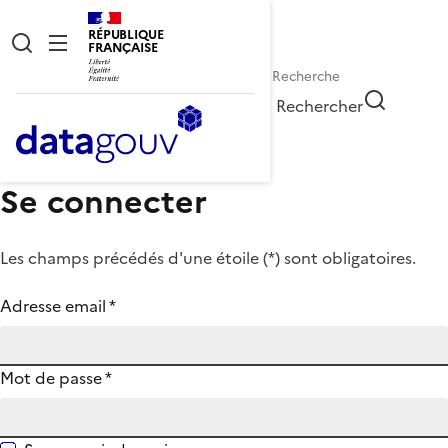
RÉPUBLIQUE
FRANÇAISE
Rechercher
Se connecter
Les champs précédés d'une étoile (
*
) sont obligatoires.
Adresse email
*
Mot de passe
*