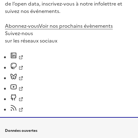
de l’open data, inscrivez-vous à notre infolettre et
suivez nos événements.
Abonnez-vous
Voir nos prochains évènements
Suivez-nous
sur les réseaux sociaux
Données ouvertes