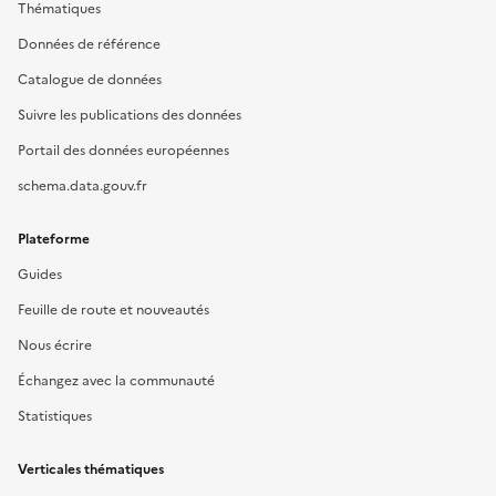
Thématiques
Données de référence
Catalogue de données
Suivre les publications des données
Portail des données européennes
schema.data.gouv.fr
Plateforme
Guides
Feuille de route et nouveautés
Nous écrire
Échangez avec la communauté
Statistiques
Verticales thématiques