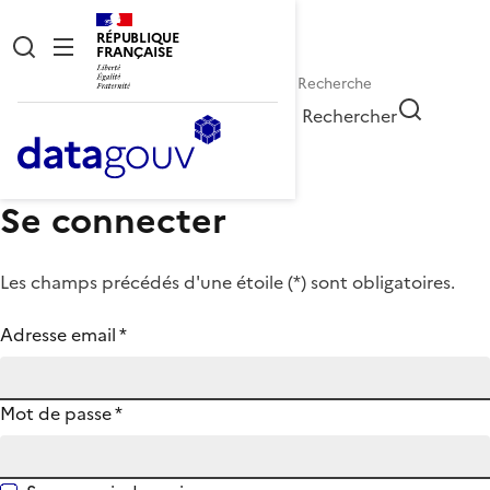
RÉPUBLIQUE
FRANÇAISE
Rechercher
Se connecter
Les champs précédés d'une étoile (
*
) sont obligatoires.
Adresse email
*
Mot de passe
*