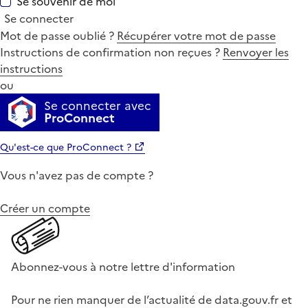
Se souvenir de moi
Se connecter
Mot de passe oublié ?
Récupérer votre mot de passe
Instructions de confirmation non reçues ?
Renvoyer les
instructions
ou
Se connecter avec
ProConnect
Qu'est-ce que ProConnect ?
Vous n'avez pas de compte ?
Créer un compte
Abonnez-vous à notre lettre d'information
Pour ne rien manquer de l’actualité de data.gouv.fr et