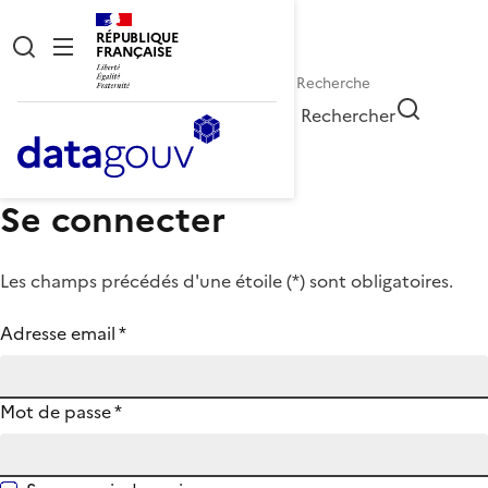
RÉPUBLIQUE
FRANÇAISE
Rechercher
Se connecter
Les champs précédés d'une étoile (
*
) sont obligatoires.
Adresse email
*
Mot de passe
*