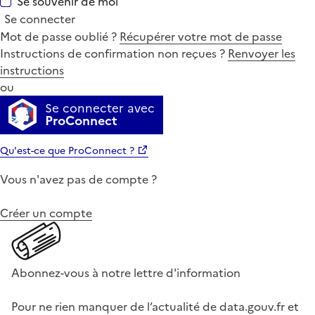
Se souvenir de moi
Se connecter
Mot de passe oublié ?
Récupérer votre mot de passe
Instructions de confirmation non reçues ?
Renvoyer les
instructions
ou
Se connecter avec
ProConnect
Qu'est-ce que ProConnect ?
Vous n'avez pas de compte ?
Créer un compte
Abonnez-vous à notre lettre d'information
Pour ne rien manquer de l’actualité de data.gouv.fr et