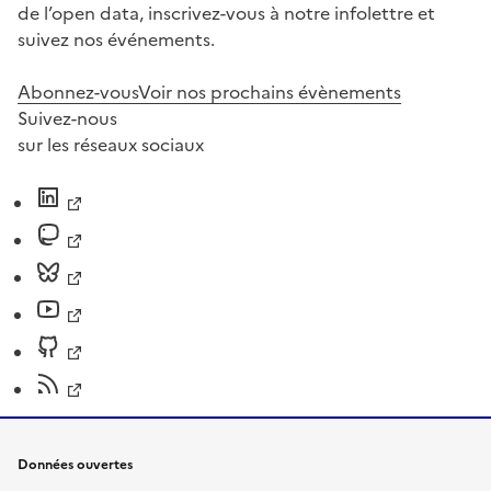
de l’open data, inscrivez-vous à notre infolettre et
suivez nos événements.
Abonnez-vous
Voir nos prochains évènements
Suivez-nous
sur les réseaux sociaux
Données ouvertes