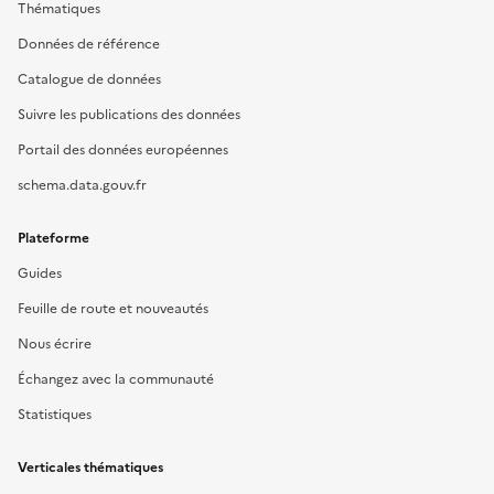
Thématiques
Données de référence
Catalogue de données
Suivre les publications des données
Portail des données européennes
schema.data.gouv.fr
Plateforme
Guides
Feuille de route et nouveautés
Nous écrire
Échangez avec la communauté
Statistiques
Verticales thématiques