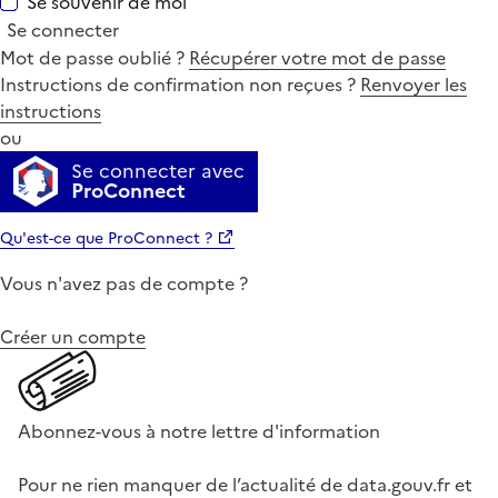
Se souvenir de moi
Se connecter
Mot de passe oublié ?
Récupérer votre mot de passe
Instructions de confirmation non reçues ?
Renvoyer les
instructions
ou
Se connecter avec
ProConnect
Qu'est-ce que ProConnect ?
Vous n'avez pas de compte ?
Créer un compte
Abonnez-vous à notre lettre d'information
Pour ne rien manquer de l’actualité de data.gouv.fr et