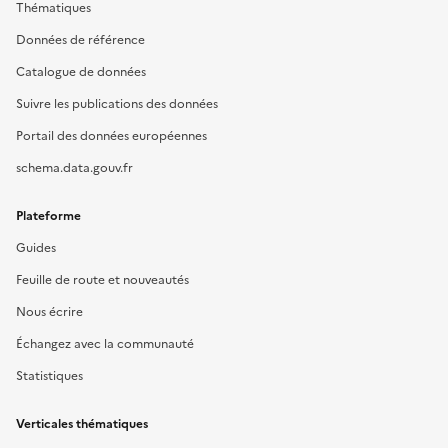
Thématiques
Données de référence
Catalogue de données
Suivre les publications des données
Portail des données européennes
schema.data.gouv.fr
Plateforme
Guides
Feuille de route et nouveautés
Nous écrire
Échangez avec la communauté
Statistiques
Verticales thématiques