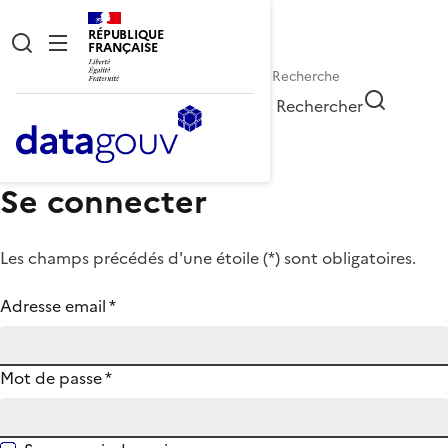
RÉPUBLIQUE
FRANÇAISE
Rechercher
Se connecter
Les champs précédés d'une étoile (
*
) sont obligatoires.
Adresse email
*
Mot de passe
*