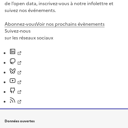
de l’open data, inscrivez-vous à notre infolettre et
suivez nos événements.
Abonnez-vous
Voir nos prochains évènements
Suivez-nous
sur les réseaux sociaux
Données ouvertes