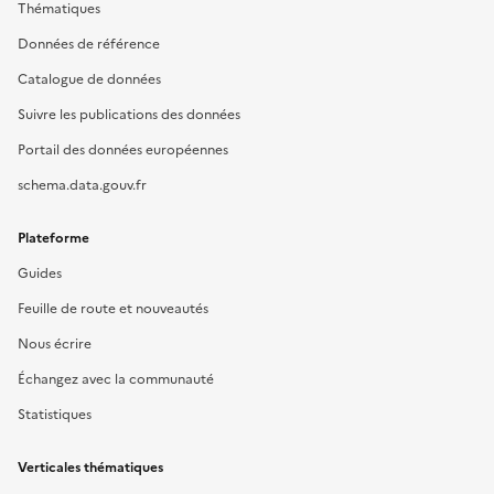
Thématiques
Données de référence
Catalogue de données
Suivre les publications des données
Portail des données européennes
schema.data.gouv.fr
Plateforme
Guides
Feuille de route et nouveautés
Nous écrire
Échangez avec la communauté
Statistiques
Verticales thématiques