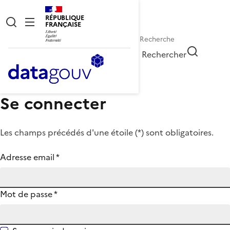
RÉPUBLIQUE
FRANÇAISE
Rechercher
Se connecter
Les champs précédés d'une étoile (
*
) sont obligatoires.
Adresse email
*
Mot de passe
*