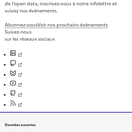
de l’open data, inscrivez-vous à notre infolettre et
suivez nos événements.
Abonnez-vous
Voir nos prochains évènements
Suivez-nous
sur les réseaux sociaux
Données ouvertes