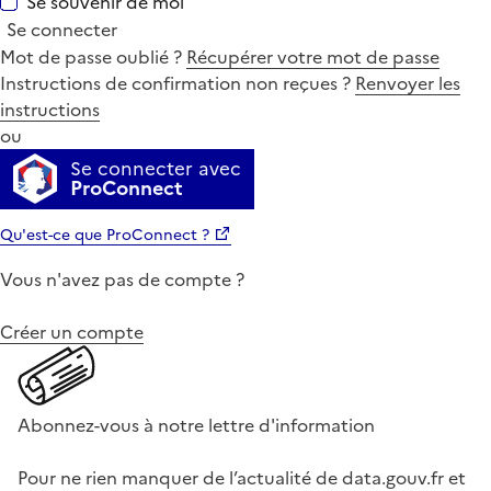
Se souvenir de moi
Se connecter
Mot de passe oublié ?
Récupérer votre mot de passe
Instructions de confirmation non reçues ?
Renvoyer les
instructions
ou
Se connecter avec
ProConnect
Qu'est-ce que ProConnect ?
Vous n'avez pas de compte ?
Créer un compte
Abonnez-vous à notre lettre d'information
Pour ne rien manquer de l’actualité de data.gouv.fr et