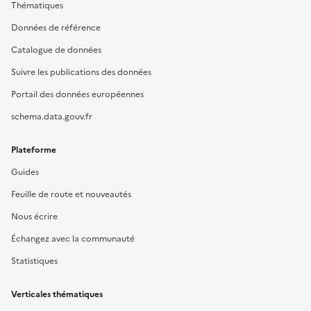
Thématiques
Données de référence
Catalogue de données
Suivre les publications des données
Portail des données européennes
schema.data.gouv.fr
Plateforme
Guides
Feuille de route et nouveautés
Nous écrire
Échangez avec la communauté
Statistiques
Verticales thématiques