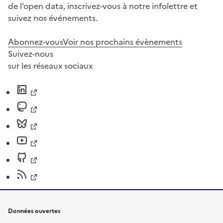
de l’open data, inscrivez-vous à notre infolettre et
suivez nos événements.
Abonnez-vous
Voir nos prochains évènements
Suivez-nous
sur les réseaux sociaux
Données ouvertes