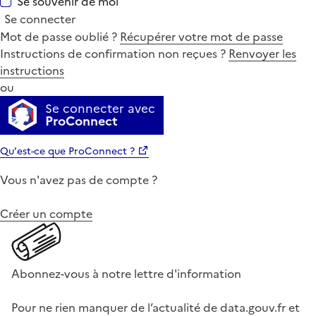
Se souvenir de moi
Se connecter
Mot de passe oublié ?
Récupérer votre mot de passe
Instructions de confirmation non reçues ?
Renvoyer les
instructions
ou
Se connecter avec
ProConnect
Qu'est-ce que ProConnect ?
Vous n'avez pas de compte ?
Créer un compte
Abonnez-vous à notre lettre d'information
Pour ne rien manquer de l’actualité de data.gouv.fr et