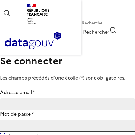
RÉPUBLIQUE
FRANÇAISE
Rechercher
Se connecter
Les champs précédés d'une étoile (
*
) sont obligatoires.
Adresse email
*
Mot de passe
*