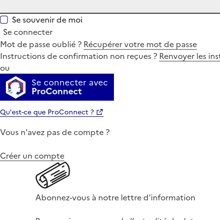
Se souvenir de moi
Se connecter
Mot de passe oublié ?
Récupérer votre mot de passe
Instructions de confirmation non reçues ?
Renvoyer les ins
ou
Se connecter avec
ProConnect
Qu'est-ce que ProConnect ?
Vous n'avez pas de compte ?
Créer un compte
Abonnez-vous à notre lettre d'information