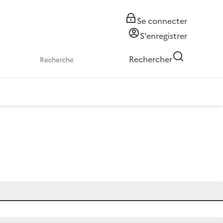
Se connecter
S'enregistrer
Rechercher