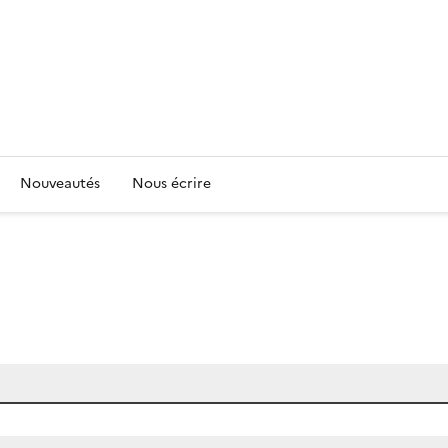
Nouveautés
Nous écrire