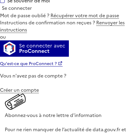
Se souvenir de moi
Se connecter
Mot de passe oublié ?
Récupérer votre mot de passe
Instructions de confirmation non reçues ?
Renvoyer les
instructions
ou
Se connecter avec
ProConnect
Qu'est-ce que ProConnect ?
Vous n'avez pas de compte ?
Créer un compte
Abonnez-vous à notre lettre d'information
Pour ne rien manquer de l’actualité de data.gouv.fr et