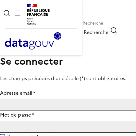
RÉPUBLIQUE
FRANÇAISE
Rechercher
Se connecter
Les champs précédés d'une étoile (
*
) sont obligatoires.
Adresse email
*
Mot de passe
*