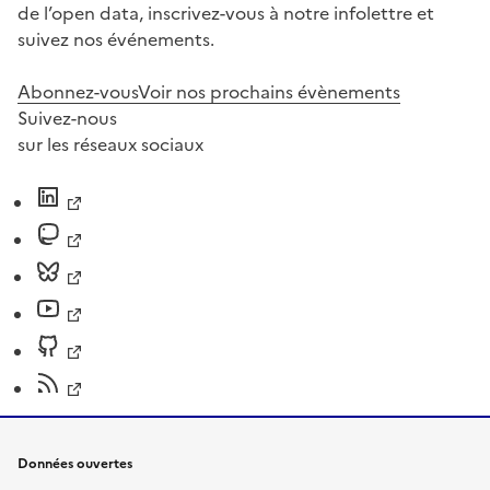
de l’open data, inscrivez-vous à notre infolettre et
suivez nos événements.
Abonnez-vous
Voir nos prochains évènements
Suivez-nous
sur les réseaux sociaux
Données ouvertes