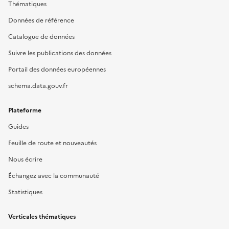
Thématiques
Données de référence
Catalogue de données
Suivre les publications des données
Portail des données européennes
schema.data.gouv.fr
Plateforme
Guides
Feuille de route et nouveautés
Nous écrire
Échangez avec la communauté
Statistiques
Verticales thématiques