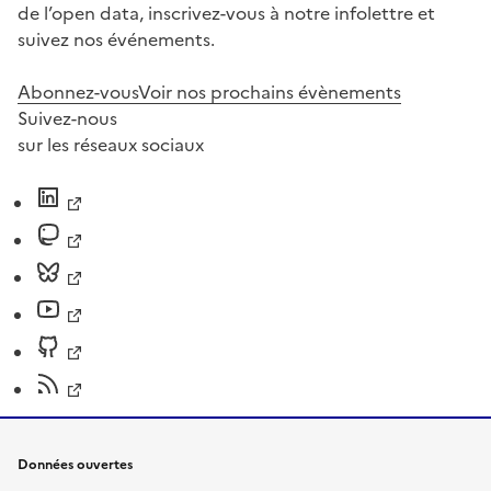
de l’open data, inscrivez-vous à notre infolettre et
suivez nos événements.
Abonnez-vous
Voir nos prochains évènements
Suivez-nous
sur les réseaux sociaux
Données ouvertes