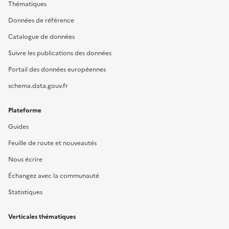
Thématiques
Données de référence
Catalogue de données
Suivre les publications des données
Portail des données européennes
schema.data.gouv.fr
Plateforme
Guides
Feuille de route et nouveautés
Nous écrire
Échangez avec la communauté
Statistiques
Verticales thématiques