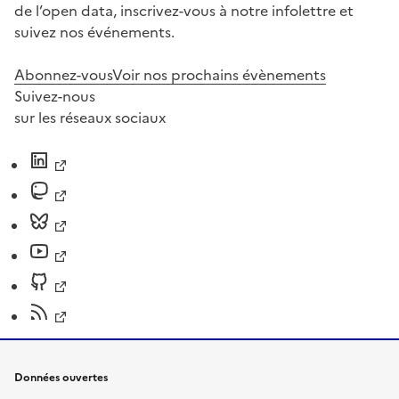
de l’open data, inscrivez-vous à notre infolettre et
suivez nos événements.
Abonnez-vous
Voir nos prochains évènements
Suivez-nous
sur les réseaux sociaux
Données ouvertes