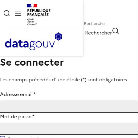
RÉPUBLIQUE
FRANÇAISE
Rechercher
Se connecter
Les champs précédés d'une étoile (
*
) sont obligatoires.
Adresse email
*
Mot de passe
*