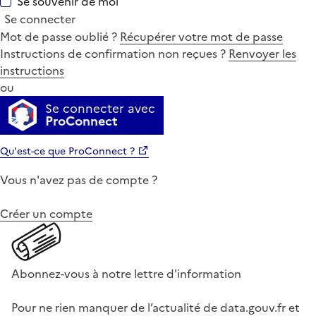
Se souvenir de moi
Se connecter
Mot de passe oublié ?
Récupérer votre mot de passe
Instructions de confirmation non reçues ?
Renvoyer les
instructions
ou
Se connecter avec
ProConnect
Qu'est-ce que ProConnect ?
Vous n'avez pas de compte ?
Créer un compte
Abonnez-vous à notre lettre d'information
Pour ne rien manquer de l’actualité de data.gouv.fr et