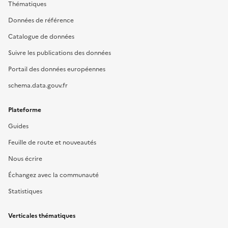
Thématiques
Données de référence
Catalogue de données
Suivre les publications des données
Portail des données européennes
schema.data.gouv.fr
Plateforme
Guides
Feuille de route et nouveautés
Nous écrire
Échangez avec la communauté
Statistiques
Verticales thématiques