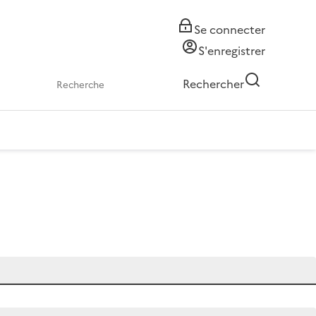
Se connecter
S'enregistrer
Rechercher