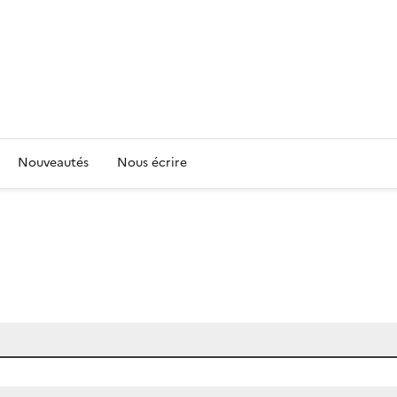
Nouveautés
Nous écrire