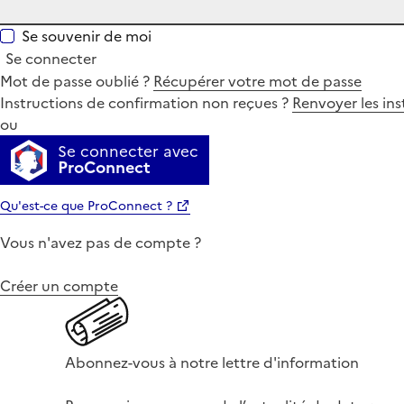
Se souvenir de moi
Se connecter
Mot de passe oublié ?
Récupérer votre mot de passe
Instructions de confirmation non reçues ?
Renvoyer les ins
ou
Se connecter avec
ProConnect
Qu'est-ce que ProConnect ?
Vous n'avez pas de compte ?
Créer un compte
Abonnez-vous à notre lettre d'information