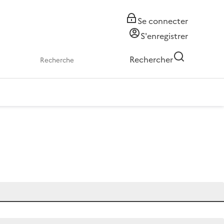
Se connecter
S'enregistrer
Rechercher