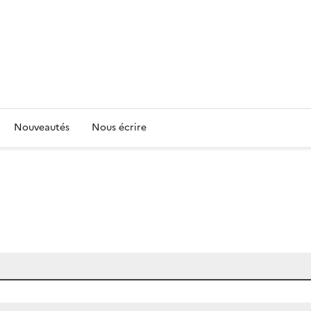
Nouveautés
Nous écrire