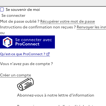
Se souvenir de moi
Se connecter
Mot de passe oublié ?
Récupérer votre mot de passe
Instructions de confirmation non reçues ?
Renvoyer les ins
ou
Se connecter avec
ProConnect
Qu'est-ce que ProConnect ?
Vous n'avez pas de compte ?
Créer un compte
Abonnez-vous à notre lettre d'information