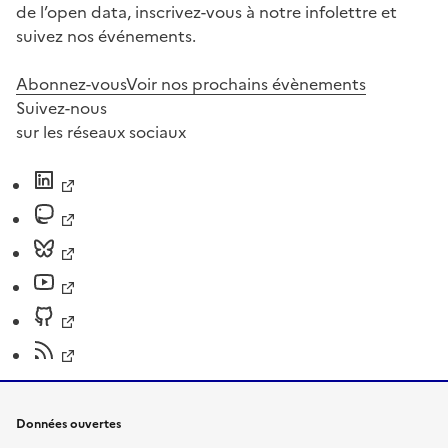
de l’open data, inscrivez-vous à notre infolettre et
suivez nos événements.
Abonnez-vous
Voir nos prochains évènements
Suivez-nous
sur les réseaux sociaux
Données ouvertes