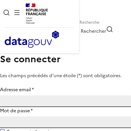
RÉPUBLIQUE
FRANÇAISE
Rechercher
Se connecter
Les champs précédés d'une étoile (
*
) sont obligatoires.
Adresse email
*
Mot de passe
*