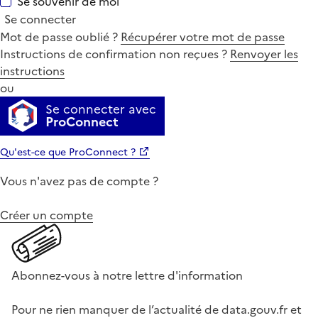
Se souvenir de moi
Se connecter
Mot de passe oublié ?
Récupérer votre mot de passe
Instructions de confirmation non reçues ?
Renvoyer les
instructions
ou
Se connecter avec
ProConnect
Qu'est-ce que ProConnect ?
Vous n'avez pas de compte ?
Créer un compte
Abonnez-vous à notre lettre d'information
Pour ne rien manquer de l’actualité de data.gouv.fr et