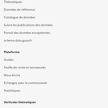
Thématiques
Données de référence
Catalogue de données
Suivre les publications des données
Portail des données européennes
schema.data.gouv.fr
Plateforme
Guides
Feuille de route et nouveautés
Nous écrire
Échangez avec la communauté
Statistiques
Verticales thématiques