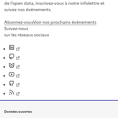
de l’open data, inscrivez-vous à notre infolettre et
suivez nos événements.
Abonnez-vous
Voir nos prochains évènements
Suivez-nous
sur les réseaux sociaux
Données ouvertes