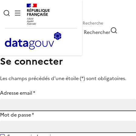
RÉPUBLIQUE
FRANÇAISE
Rechercher
Se connecter
Les champs précédés d'une étoile (
*
) sont obligatoires.
Adresse email
*
Mot de passe
*