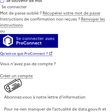
Se souvenir de moi
Se connecter
Mot de passe oublié ?
Récupérer votre mot de passe
Instructions de confirmation non reçues ?
Renvoyer les
instructions
ou
Se connecter avec
ProConnect
Qu'est-ce que ProConnect ?
Vous n'avez pas de compte ?
Créer un compte
Abonnez-vous à notre lettre d'information
Pour ne rien manquer de l’actualité de data.gouv.fr et