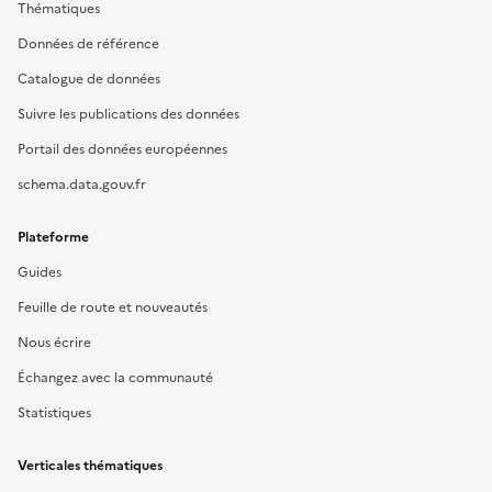
Thématiques
Données de référence
Catalogue de données
Suivre les publications des données
Portail des données européennes
schema.data.gouv.fr
Plateforme
Guides
Feuille de route et nouveautés
Nous écrire
Échangez avec la communauté
Statistiques
Verticales thématiques