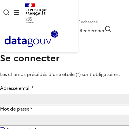
RÉPUBLIQUE
FRANÇAISE
Rechercher
Se connecter
Les champs précédés d'une étoile (
*
) sont obligatoires.
Adresse email
*
Mot de passe
*