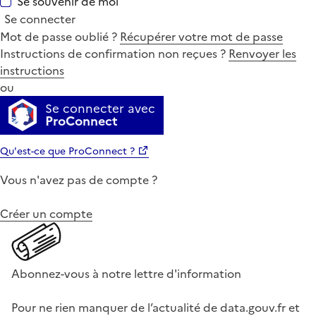
Se souvenir de moi
Se connecter
Mot de passe oublié ?
Récupérer votre mot de passe
Instructions de confirmation non reçues ?
Renvoyer les
instructions
ou
Se connecter avec
ProConnect
Qu'est-ce que ProConnect ?
Vous n'avez pas de compte ?
Créer un compte
Abonnez-vous à notre lettre d'information
Pour ne rien manquer de l’actualité de data.gouv.fr et