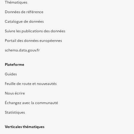
Thématiques
Données de référence
Catalogue de données
Suivre les publications des données
Portail des données européennes
schema.data.gouv.fr
Plateforme
Guides
Feuille de route et nouveautés
Nous écrire
Échangez avec la communauté
Statistiques
Verticales thématiques