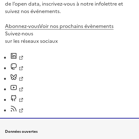
de l’open data, inscrivez-vous à notre infolettre et
suivez nos événements.
Abonnez-vous
Voir nos prochains évènements
Suivez-nous
sur les réseaux sociaux
Données ouvertes