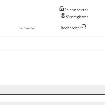
Se connecter
S'enregistrer
Rechercher