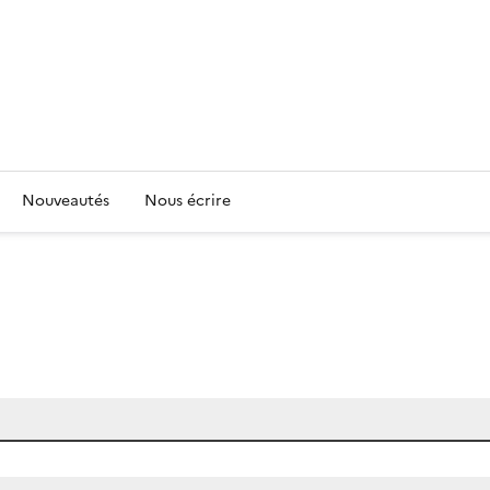
Nouveautés
Nous écrire