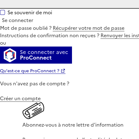
Se souvenir de moi
Se connecter
Mot de passe oublié ?
Récupérer votre mot de passe
Instructions de confirmation non reçues ?
Renvoyer les ins
ou
Se connecter avec
ProConnect
Qu'est-ce que ProConnect ?
Vous n'avez pas de compte ?
Créer un compte
Abonnez-vous à notre lettre d'information