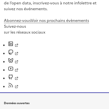
de l’open data, inscrivez-vous à notre infolettre et
suivez nos événements.
Abonnez-vous
Voir nos prochains évènements
Suivez-nous
sur les réseaux sociaux
Données ouvertes