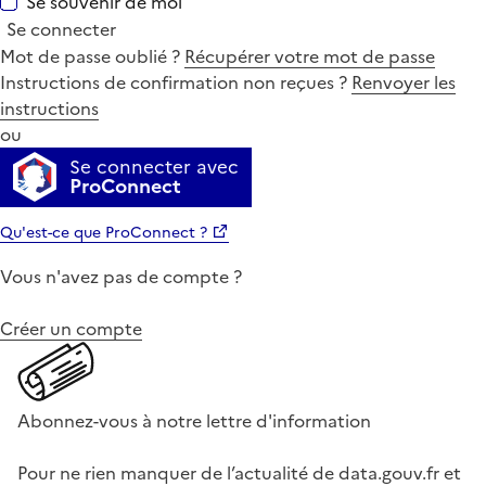
Se souvenir de moi
Se connecter
Mot de passe oublié ?
Récupérer votre mot de passe
Instructions de confirmation non reçues ?
Renvoyer les
instructions
ou
Se connecter avec
ProConnect
Qu'est-ce que ProConnect ?
Vous n'avez pas de compte ?
Créer un compte
Abonnez-vous à notre lettre d'information
Pour ne rien manquer de l’actualité de data.gouv.fr et