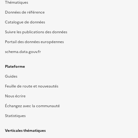
Thématiques
Données de référence
Catalogue de données
Suivre les publications des données
Portail des données européennes
schema.data.gouv.fr
Plateforme
Guides
Feuille de route et nouveautés
Nous écrire
Échangez avec la communauté
Statistiques
Verticales thématiques