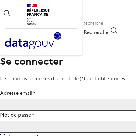
RÉPUBLIQUE
FRANÇAISE
Rechercher
Se connecter
Les champs précédés d'une étoile (
*
) sont obligatoires.
Adresse email
*
Mot de passe
*