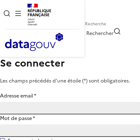
RÉPUBLIQUE
FRANÇAISE
Rechercher
Se connecter
Les champs précédés d'une étoile (
*
) sont obligatoires.
Adresse email
*
Mot de passe
*