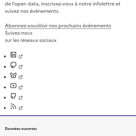
de l’open data, inscrivez-vous à notre infolettre et
suivez nos événements.
Abonnez-vous
Voir nos prochains évènements
Suivez-nous
sur les réseaux sociaux
Données ouvertes