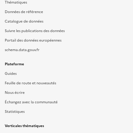
Thématiques
Données de référence
Catalogue de données
Suivre les publications des données
Portail des données européennes
schema.data.gouv.fr
Plateforme
Guides
Feuille de route et nouveautés
Nous écrire
Échangez avec la communauté
Statistiques
Verticales thématiques