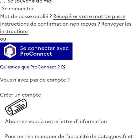
Se souvenir de moi
Se connecter
Mot de passe oublié ?
Récupérer votre mot de passe
Instructions de confirmation non reçues ?
Renvoyer les
instructions
ou
Se connecter avec
ProConnect
Qu'est-ce que ProConnect ?
Vous n'avez pas de compte ?
Créer un compte
Abonnez-vous à notre lettre d'information
Pour ne rien manquer de l’actualité de data.gouv.fr et