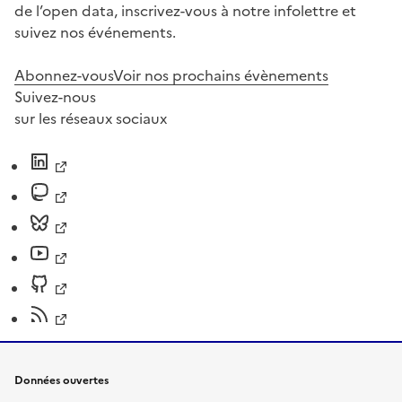
de l’open data, inscrivez-vous à notre infolettre et
suivez nos événements.
Abonnez-vous
Voir nos prochains évènements
Suivez-nous
sur les réseaux sociaux
Données ouvertes