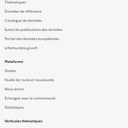
Thématiques
Données de référence
Catalogue de données
Suivre les publications des données
Portail des données européennes
schema.data.gouv.fr
Plateforme
Guides
Feuille de route et nouveautés
Nous écrire
Échangez avec la communauté
Statistiques
Verticales thématiques