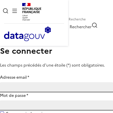
RÉPUBLIQUE
FRANÇAISE
Rechercher
Se connecter
Les champs précédés d'une étoile (
*
) sont obligatoires.
Adresse email
*
Mot de passe
*