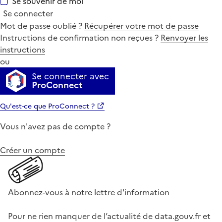
Se souvenir de moi
Se connecter
Mot de passe oublié ?
Récupérer votre mot de passe
Instructions de confirmation non reçues ?
Renvoyer les
instructions
ou
Se connecter avec
ProConnect
Qu'est-ce que ProConnect ?
Vous n'avez pas de compte ?
Créer un compte
Abonnez-vous à notre lettre d'information
Pour ne rien manquer de l’actualité de data.gouv.fr et