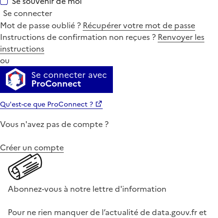
Se souvenir de moi
Se connecter
Mot de passe oublié ?
Récupérer votre mot de passe
Instructions de confirmation non reçues ?
Renvoyer les
instructions
ou
Se connecter avec
ProConnect
Qu'est-ce que ProConnect ?
Vous n'avez pas de compte ?
Créer un compte
Abonnez-vous à notre lettre d'information
Pour ne rien manquer de l’actualité de data.gouv.fr et