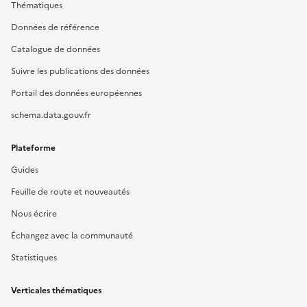
Thématiques
Données de référence
Catalogue de données
Suivre les publications des données
Portail des données européennes
schema.data.gouv.fr
Plateforme
Guides
Feuille de route et nouveautés
Nous écrire
Échangez avec la communauté
Statistiques
Verticales thématiques