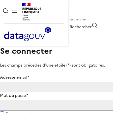
RÉPUBLIQUE
FRANÇAISE
Rechercher
Se connecter
Les champs précédés d'une étoile (
*
) sont obligatoires.
Adresse email
*
Mot de passe
*