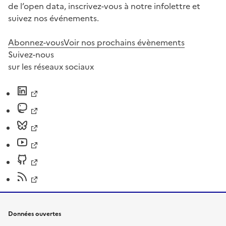
de l’open data, inscrivez-vous à notre infolettre et
suivez nos événements.
Abonnez-vous
Voir nos prochains évènements
Suivez-nous
sur les réseaux sociaux
Données ouvertes