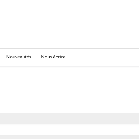
Nouveautés
Nous écrire