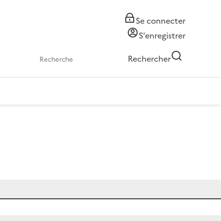
Se connecter
S'enregistrer
Rechercher