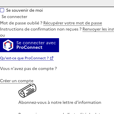
Se souvenir de moi
Se connecter
Mot de passe oublié ?
Récupérer votre mot de passe
Instructions de confirmation non reçues ?
Renvoyer les ins
ou
Se connecter avec
ProConnect
Qu'est-ce que ProConnect ?
Vous n'avez pas de compte ?
Créer un compte
Abonnez-vous à notre lettre d'information