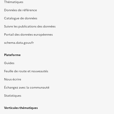
Thématiques
Données de référence
Catalogue de données
Suivre les publications des données
Portail des données européennes
schema.data.gouv.fr
Plateforme
Guides
Feuille de route et nouveautés
Nous écrire
Échangez avec la communauté
Statistiques
Verticales thématiques