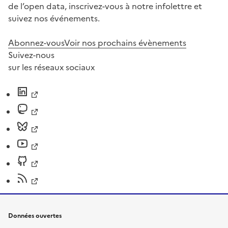
de l’open data, inscrivez-vous à notre infolettre et
suivez nos événements.
Abonnez-vous
Voir nos prochains évènements
Suivez-nous
sur les réseaux sociaux
Données ouvertes