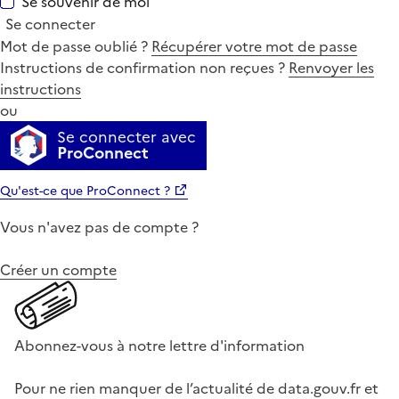
Se souvenir de moi
Se connecter
Mot de passe oublié ?
Récupérer votre mot de passe
Instructions de confirmation non reçues ?
Renvoyer les
instructions
ou
Se connecter avec
ProConnect
Qu'est-ce que ProConnect ?
Vous n'avez pas de compte ?
Créer un compte
Abonnez-vous à notre lettre d'information
Pour ne rien manquer de l’actualité de data.gouv.fr et