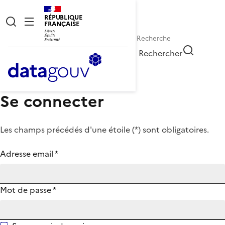
RÉPUBLIQUE
FRANÇAISE
Rechercher
Se connecter
Les champs précédés d'une étoile (
*
) sont obligatoires.
Adresse email
*
Mot de passe
*